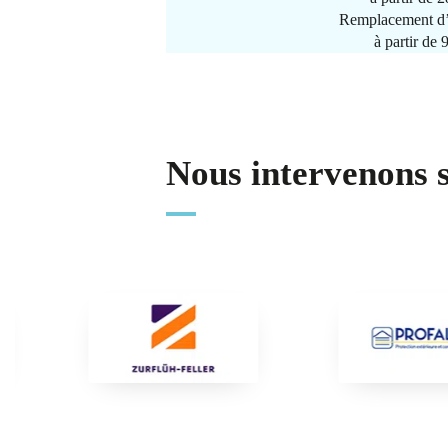
Remplacement d’
à partir de
Nous intervenons 