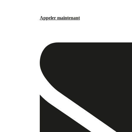
Appeler maintenant