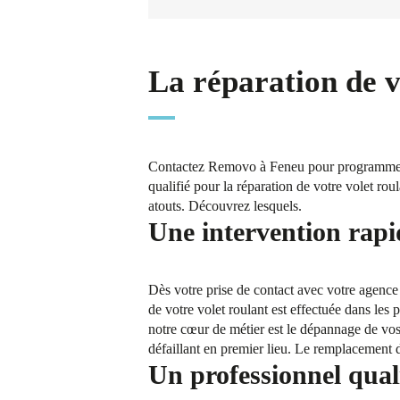
La réparation de 
Contactez Removo à Feneu pour programmer l’
qualifié pour la réparation de votre volet rou
atouts. Découvrez lesquels.
Une intervention rapi
Dès votre prise de contact avec votre agenc
de votre volet roulant est effectuée dans les
notre cœur de métier est le dépannage de vos 
défaillant en premier lieu. Le remplacement d
Un professionnel quali