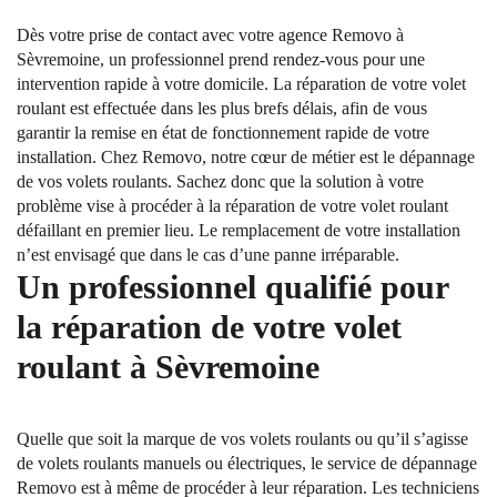
Dès votre prise de contact avec votre agence Removo à
Sèvremoine, un professionnel prend rendez-vous pour une
intervention rapide à votre domicile. La réparation de votre volet
roulant est effectuée dans les plus brefs délais, afin de vous
garantir la remise en état de fonctionnement rapide de votre
installation. Chez Removo, notre cœur de métier est le dépannage
de vos volets roulants. Sachez donc que la solution à votre
problème vise à procéder à la réparation de votre volet roulant
défaillant en premier lieu. Le remplacement de votre installation
n’est envisagé que dans le cas d’une panne irréparable.
Un professionnel qualifié pour
la réparation de votre volet
roulant à Sèvremoine
Quelle que soit la marque de vos volets roulants ou qu’il s’agisse
de volets roulants manuels ou électriques, le service de dépannage
Removo est à même de procéder à leur réparation. Les techniciens