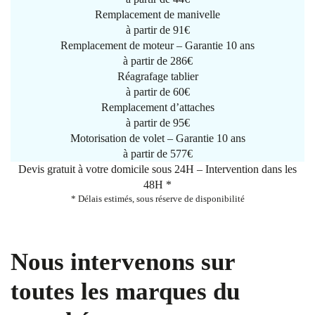
Remplacement de manivelle
à partir de
91€
Remplacement de moteur – Garantie 10 ans
à partir de 286€
Réagrafage tablier
à partir de
60€
Remplacement d’attaches
à partir de
95€
Motorisation de volet – Garantie 10 ans
à partir de 577€
Devis gratuit à votre domicile sous 24H – Intervention dans les
48H *
* Délais estimés, sous réserve de disponibilité
Nous intervenons sur
toutes les marques du