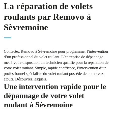
La réparation de volets
roulants par Removo à
Sèvremoine
Contactez Removo à Sèvremoine pour programmer l’intervention
d’un professionnel du volet roulant. L’entreprise de dépannage
met à votre disposition un technicien qualifié pour la réparation de
votre volet roulant. Simple, rapide et efficace, l’intervention d’un
professionnel spécialiste du volet roulant possède de nombreux
atouts. Découvrez lesquels.
Une intervention rapide pour le
dépannage de votre volet
roulant à Sèvremoine