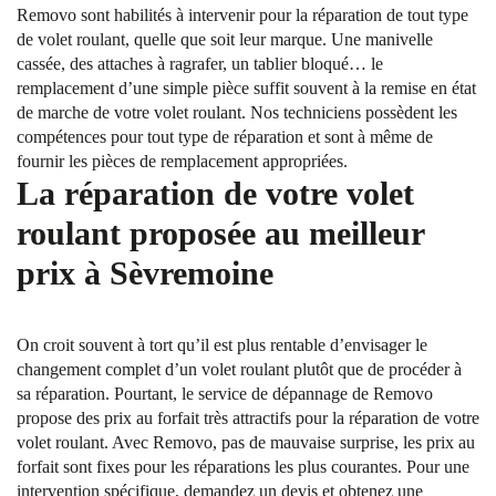
Removo sont habilités à intervenir pour la réparation de tout type
de volet roulant, quelle que soit leur marque. Une manivelle
cassée, des attaches à ragrafer, un tablier bloqué… le
remplacement d’une simple pièce suffit souvent à la remise en état
de marche de votre volet roulant. Nos techniciens possèdent les
compétences pour tout type de réparation et sont à même de
fournir les pièces de remplacement appropriées.
La réparation de votre volet
roulant proposée au meilleur
prix à Sèvremoine
On croit souvent à tort qu’il est plus rentable d’envisager le
changement complet d’un volet roulant plutôt que de procéder à
sa réparation. Pourtant, le service de dépannage de Removo
propose des prix au forfait très attractifs pour la réparation de votre
volet roulant. Avec Removo, pas de mauvaise surprise, les prix au
forfait sont fixes pour les réparations les plus courantes. Pour une
intervention spécifique, demandez un devis et obtenez une