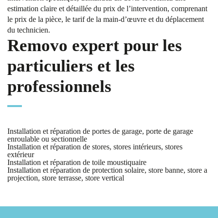
estimation claire et détaillée du prix de l’intervention, comprenant
le prix de la pièce, le tarif de la main-d’œuvre et du déplacement
du technicien.
Removo expert pour les
particuliers et les
professionnels
Installation et réparation de portes de garage, porte de garage
enroulable ou sectionnelle
Installation et réparation de stores, stores intérieurs, stores
extérieur
Installation et réparation de toile moustiquaire
Installation et réparation de protection solaire, store banne, store a
projection, store terrasse, store vertical