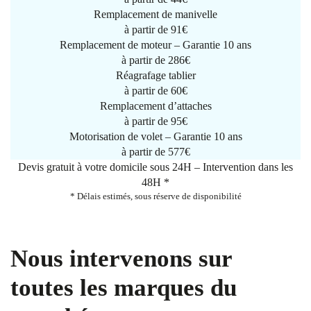
Remplacement de manivelle
à partir de
91€
Remplacement de moteur – Garantie 10 ans
à partir de 286€
Réagrafage tablier
à partir de
60€
Remplacement d’attaches
à partir de
95€
Motorisation de volet – Garantie 10 ans
à partir de 577€
Devis gratuit à votre domicile sous 24H – Intervention dans les
48H *
* Délais estimés, sous réserve de disponibilité
Nous intervenons sur
toutes les marques du