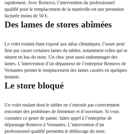
rapidement. Avec Removo, l’intervention du professionnel
qualifié pour le remplacement de la manivelle est une prestation
facturée moins de 50 €.
Des lames de stores abîmées
Le volet roulant étant exposé aux aléas climatiques, l’usure peut
finir par casser certaines lames du tablier, notamment celles qui se
situent en bas du store. Un choc peut aussi endommager des
lames. L’intervention d’un dépanneur de l’entreprise Removo de
Vernantes permet le remplacement des lames cassées en quelques
instants.
Le store bloqué
Un volet roulant dont le tablier ne s’enroule pas correctement
rencontre des problèmes de fermeture et d’ouverture. Si vous
constatez ce genre de panne, faites appel à l’entreprise de
dépannage Removo à Vernantes. L’intervention d’un
professionnel qualifié permettra le déblocage du store.