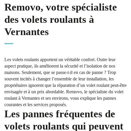
Removo, votre spécialiste
des volets roulants à
Vernantes
Les volets roulants apportent un véritable confort. Outre leur
aspect pratique, ils améliorent la sécurité et l’isolation de nos
maisons. Seulement, que se passe-t-il en cas de panne ? Trop
souvent incités à changer l’ensemble de leur installation, les
propriétaires ignorent que la réparation d’un volet roulant peut-être
envisagée et à un prix abordable. Removo, le spécialiste du volet
roulant à Vernantes et ses environs, vous explique les pannes
courantes et les services proposés.
Les pannes fréquentes de
volets roulants qui peuvent