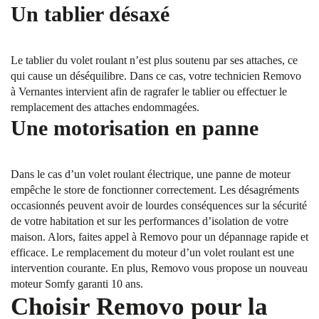
Un tablier désaxé
Le tablier du volet roulant n’est plus soutenu par ses attaches, ce
qui cause un déséquilibre. Dans ce cas, votre technicien Removo
à Vernantes intervient afin de ragrafer le tablier ou effectuer le
remplacement des attaches endommagées.
Une motorisation en panne
Dans le cas d’un volet roulant électrique, une panne de moteur
empêche le store de fonctionner correctement. Les désagréments
occasionnés peuvent avoir de lourdes conséquences sur la sécurité
de votre habitation et sur les performances d’isolation de votre
maison. Alors, faites appel à Removo pour un dépannage rapide et
efficace. Le remplacement du moteur d’un volet roulant est une
intervention courante. En plus, Removo vous propose un nouveau
moteur Somfy garanti 10 ans.
Choisir Removo pour la