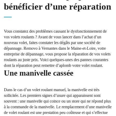
bénéficier d’une réparation
Vous constatez des problèmes causant le dysfonctionnement de
vos volets roulants ? Avant de vous lancer dans l’achat d’un
nouveau volet, faites constater les dégâts par une société de
dépannage. Removo à Vernantes dans le Maine-et-Loire, votre
entreprise de dépannage, vous propose la réparation de vos volets
roulants au juste prix. Voici quelques-unes des pannes courantes
dont la réparation peut remettre d’aplomb votre volet roulant.
Une manivelle cassée
Dans le cas d’un volet roulant manuel, la manivelle est très
sollicitée. Les premiers signes d’usure qui apparaissent sont
souvent : une manivelle qui coince ou un store qui ne répond plus
à la commande de la manivelle. Le remplacement d’une manivelle
de volet roulant est une prestation peu coûteuse et qui s’effectue