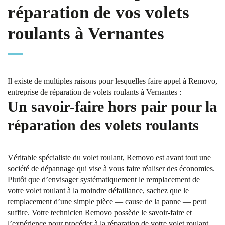
réparation de vos volets
roulants à Vernantes
Il existe de multiples raisons pour lesquelles faire appel à Removo,
entreprise de réparation de volets roulants à Vernantes :
Un savoir-faire hors pair pour la
réparation des volets roulants
Véritable spécialiste du volet roulant, Removo est avant tout une
société de dépannage qui vise à vous faire réaliser des économies.
Plutôt que d’envisager systématiquement le remplacement de
votre volet roulant à la moindre défaillance, sachez que le
remplacement d’une simple pièce — cause de la panne — peut
suffire. Votre technicien Removo possède le savoir-faire et
l’expérience pour procéder à la réparation de votre volet roulant.