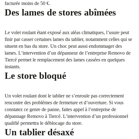
facturée moins de 50 €.
Des lames de stores abîmées
Le volet roulant étant exposé aux aléas climatiques, l’usure peut
finir par casser certaines lames du tablier, notamment celles qui se
situent en bas du store. Un choc peut aussi endommager des
lames. L’intervention d’un dépanneur de l’entreprise Removo de
Tiercé permet le remplacement des lames cassées en quelques
instants.
Le store bloqué
Un volet roulant dont le tablier ne s’enroule pas correctement
rencontre des problèmes de fermeture et d’ouverture. Si vous
constatez ce genre de panne, faites appel à l’entreprise de
dépannage Removo à Tiercé. L’intervention d’un professionnel
qualifié permettra le déblocage du store.
Un tablier désaxé