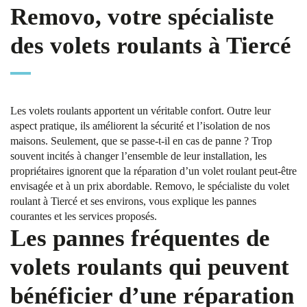
Removo, votre spécialiste
des volets roulants à Tiercé
Les volets roulants apportent un véritable confort. Outre leur
aspect pratique, ils améliorent la sécurité et l’isolation de nos
maisons. Seulement, que se passe-t-il en cas de panne ? Trop
souvent incités à changer l’ensemble de leur installation, les
propriétaires ignorent que la réparation d’un volet roulant peut-être
envisagée et à un prix abordable. Removo, le spécialiste du volet
roulant à Tiercé et ses environs, vous explique les pannes
courantes et les services proposés.
Les pannes fréquentes de
volets roulants qui peuvent
bénéficier d’une réparation