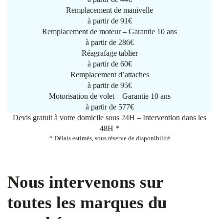
Remplacement de manivelle
à partir de
91€
Remplacement de moteur – Garantie 10 ans
à partir de 286€
Réagrafage tablier
à partir de
60€
Remplacement d’attaches
à partir de
95€
Motorisation de volet – Garantie 10 ans
à partir de 577€
Devis gratuit à votre domicile sous 24H – Intervention dans les
48H *
* Délais estimés, sous réserve de disponibilité
Nous intervenons sur
toutes les marques du