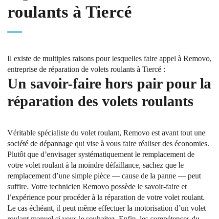
roulants à Tiercé
Il existe de multiples raisons pour lesquelles faire appel à Removo,
entreprise de réparation de volets roulants à Tiercé :
Un savoir-faire hors pair pour la
réparation des volets roulants
Véritable spécialiste du volet roulant, Removo est avant tout une
société de dépannage qui vise à vous faire réaliser des économies.
Plutôt que d’envisager systématiquement le remplacement de
votre volet roulant à la moindre défaillance, sachez que le
remplacement d’une simple pièce — cause de la panne — peut
suffire. Votre technicien Removo possède le savoir-faire et
l’expérience pour procéder à la réparation de votre volet roulant.
Le cas échéant, il peut même effectuer la motorisation d’un volet
roulant manuel si vous le souhaitez. Enfin, les compétences du