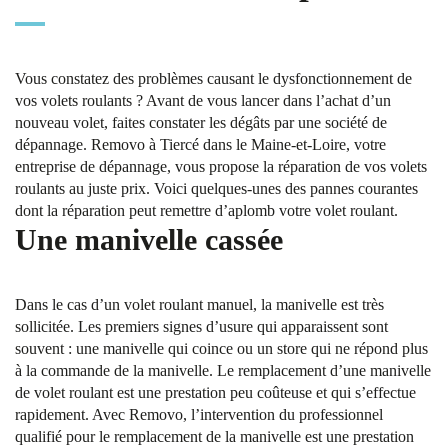
Vous constatez des problèmes causant le dysfonctionnement de
vos volets roulants ? Avant de vous lancer dans l’achat d’un
nouveau volet, faites constater les dégâts par une société de
dépannage. Removo à Tiercé dans le Maine-et-Loire, votre
entreprise de dépannage, vous propose la réparation de vos volets
roulants au juste prix. Voici quelques-unes des pannes courantes
dont la réparation peut remettre d’aplomb votre volet roulant.
Une manivelle cassée
Dans le cas d’un volet roulant manuel, la manivelle est très
sollicitée. Les premiers signes d’usure qui apparaissent sont
souvent : une manivelle qui coince ou un store qui ne répond plus
à la commande de la manivelle. Le remplacement d’une manivelle
de volet roulant est une prestation peu coûteuse et qui s’effectue
rapidement. Avec Removo, l’intervention du professionnel
qualifié pour le remplacement de la manivelle est une prestation