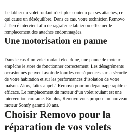
Le tablier du volet roulant n’est plus soutenu par ses attaches, ce
qui cause un déséquilibre. Dans ce cas, votre technicien Removo
à Tiercé intervient afin de ragrafer le tablier ou effectuer le
remplacement des attaches endommagées.
Une motorisation en panne
Dans le cas d’un volet roulant électrique, une panne de moteur
empêche le store de fonctionner correctement. Les désagréments
occasionnés peuvent avoir de lourdes conséquences sur la sécurité
de votre habitation et sur les performances d’isolation de votre
maison. Alors, faites appel à Removo pour un dépannage rapide et
efficace. Le remplacement du moteur d’un volet roulant est une
intervention courante. En plus, Removo vous propose un nouveau
moteur Somfy garanti 10 ans.
Choisir Removo pour la
réparation de vos volets