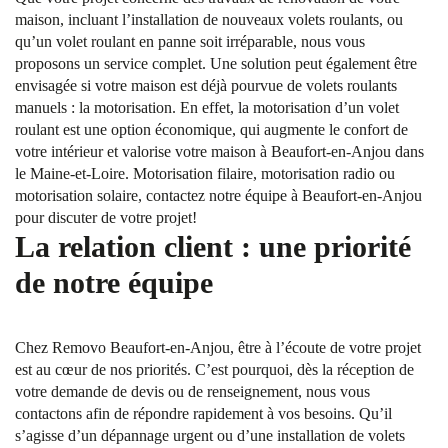
maison, incluant l’installation de nouveaux volets roulants, ou
qu’un volet roulant en panne soit irréparable, nous vous
proposons un service complet. Une solution peut également être
envisagée si votre maison est déjà pourvue de volets roulants
manuels : la motorisation. En effet, la motorisation d’un volet
roulant est une option économique, qui augmente le confort de
votre intérieur et valorise votre maison à Beaufort-en-Anjou dans
le Maine-et-Loire. Motorisation filaire, motorisation radio ou
motorisation solaire, contactez notre équipe à Beaufort-en-Anjou
pour discuter de votre projet!
La relation client : une priorité
de notre équipe
Chez Removo Beaufort-en-Anjou, être à l’écoute de votre projet
est au cœur de nos priorités. C’est pourquoi, dès la réception de
votre demande de devis ou de renseignement, nous vous
contactons afin de répondre rapidement à vos besoins. Qu’il
s’agisse d’un dépannage urgent ou d’une installation de volets