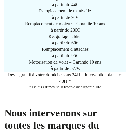
à partir de
44€
Remplacement de manivelle
à partir de
91€
Remplacement de moteur – Garantie 10 ans
à partir de 286€
Réagrafage tablier
à partir de
60€
Remplacement d’attaches
à partir de
95€
Motorisation de volet – Garantie 10 ans
à partir de 577€
Devis gratuit à votre domicile sous 24H – Intervention dans les
48H *
* Délais estimés, sous réserve de disponibilité
Nous intervenons sur
toutes les marques du