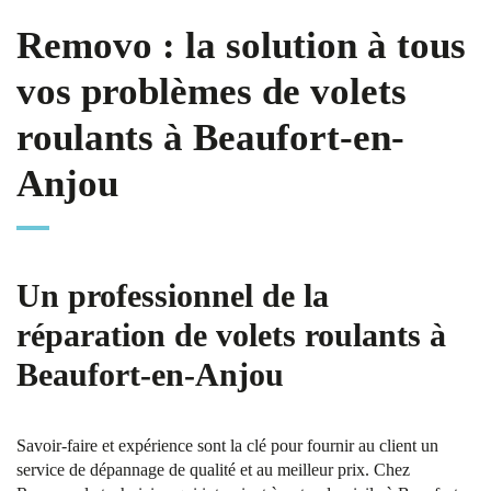
Removo : la solution à tous
vos problèmes de volets
roulants à Beaufort-en-
Anjou
Un professionnel de la
réparation de volets roulants à
Beaufort-en-Anjou
Savoir-faire et expérience sont la clé pour fournir au client un
service de dépannage de qualité et au meilleur prix. Chez