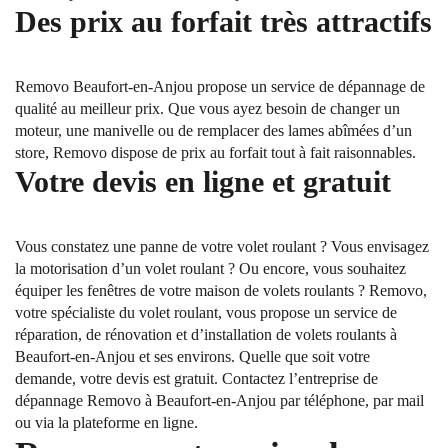
Des prix au forfait très attractifs
Removo Beaufort-en-Anjou propose un service de dépannage de
qualité au meilleur prix. Que vous ayez besoin de changer un
moteur, une manivelle ou de remplacer des lames abîmées d’un
store, Removo dispose de prix au forfait tout à fait raisonnables.
Votre devis en ligne et gratuit
Vous constatez une panne de votre volet roulant ? Vous envisagez
la motorisation d’un volet roulant ? Ou encore, vous souhaitez
équiper les fenêtres de votre maison de volets roulants ? Removo,
votre spécialiste du volet roulant, vous propose un service de
réparation, de rénovation et d’installation de volets roulants à
Beaufort-en-Anjou et ses environs. Quelle que soit votre
demande, votre devis est gratuit. Contactez l’entreprise de
dépannage Removo à Beaufort-en-Anjou par téléphone, par mail
ou via la plateforme en ligne.