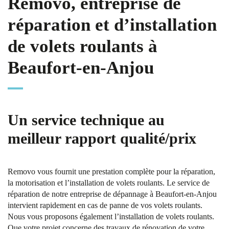
Removo, entreprise de
réparation et d’installation
de volets roulants à
Beaufort-en-Anjou
Un service technique au
meilleur rapport qualité/prix
Removo vous fournit une prestation complète pour la réparation,
la motorisation et l’installation de volets roulants. Le service de
réparation de notre entreprise de dépannage à Beaufort-en-Anjou
intervient rapidement en cas de panne de vos volets roulants.
Nous vous proposons également l’installation de volets roulants.
Que votre projet concerne des travaux de rénovation de votre