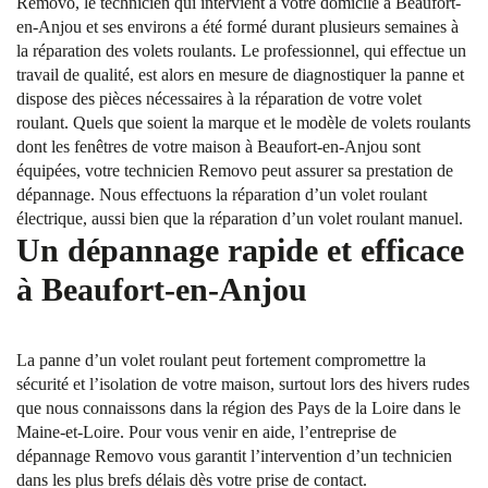
Removo, le technicien qui intervient à votre domicile à Beaufort-
en-Anjou et ses environs a été formé durant plusieurs semaines à
la réparation des volets roulants. Le professionnel, qui effectue un
travail de qualité, est alors en mesure de diagnostiquer la panne et
dispose des pièces nécessaires à la réparation de votre volet
roulant. Quels que soient la marque et le modèle de volets roulants
dont les fenêtres de votre maison à Beaufort-en-Anjou sont
équipées, votre technicien Removo peut assurer sa prestation de
dépannage. Nous effectuons la réparation d’un volet roulant
électrique, aussi bien que la réparation d’un volet roulant manuel.
Un dépannage rapide et efficace
à Beaufort-en-Anjou
La panne d’un volet roulant peut fortement compromettre la
sécurité et l’isolation de votre maison, surtout lors des hivers rudes
que nous connaissons dans la région des Pays de la Loire dans le
Maine-et-Loire. Pour vous venir en aide, l’entreprise de
dépannage Removo vous garantit l’intervention d’un technicien
dans les plus brefs délais dès votre prise de contact.