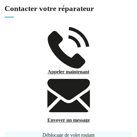
Contacter votre réparateur
Appeler maintenant
Envoyer un message
Déblocage de volet roulant