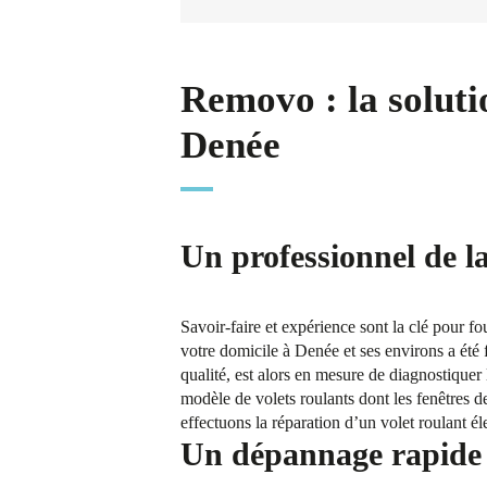
Removo : la soluti
Denée
Un professionnel de l
Savoir-faire et expérience sont la clé pour f
votre domicile à Denée et ses environs a été 
qualité, est alors en mesure de diagnostiquer 
modèle de volets roulants dont les fenêtres
effectuons la réparation d’un volet roulant él
Un dépannage rapide e