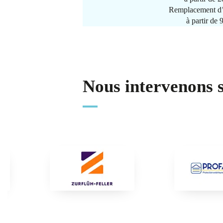
Remplacement d’
à partir de
Nous intervenons 