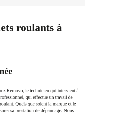
ets roulants à
enée
Chez Removo, le technicien qui intervient à
rofessionnel, qui effectue un travail de
 roulant. Quels que soient la marque et le
ssurer sa prestation de dépannage. Nous