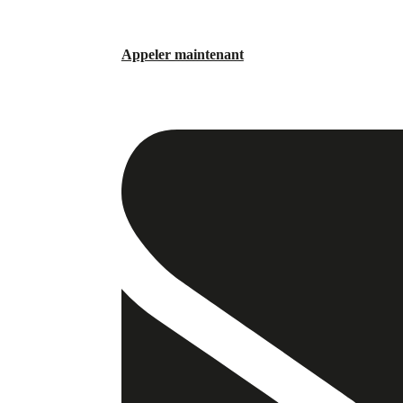
Appeler maintenant