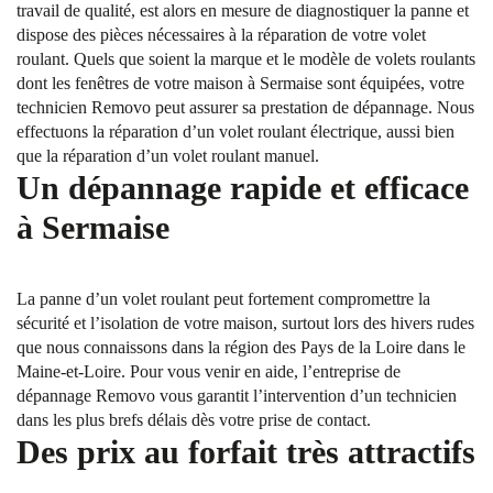
travail de qualité, est alors en mesure de diagnostiquer la panne et
dispose des pièces nécessaires à la réparation de votre volet
roulant. Quels que soient la marque et le modèle de volets roulants
dont les fenêtres de votre maison à Sermaise sont équipées, votre
technicien Removo peut assurer sa prestation de dépannage. Nous
effectuons la réparation d’un volet roulant électrique, aussi bien
que la réparation d’un volet roulant manuel.
Un dépannage rapide et efficace
à Sermaise
La panne d’un volet roulant peut fortement compromettre la
sécurité et l’isolation de votre maison, surtout lors des hivers rudes
que nous connaissons dans la région des Pays de la Loire dans le
Maine-et-Loire. Pour vous venir en aide, l’entreprise de
dépannage Removo vous garantit l’intervention d’un technicien
dans les plus brefs délais dès votre prise de contact.
Des prix au forfait très attractifs