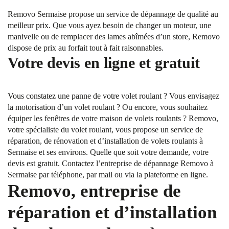
Removo Sermaise propose un service de dépannage de qualité au
meilleur prix. Que vous ayez besoin de changer un moteur, une
manivelle ou de remplacer des lames abîmées d’un store, Removo
dispose de prix au forfait tout à fait raisonnables.
Votre devis en ligne et gratuit
Vous constatez une panne de votre volet roulant ? Vous envisagez
la motorisation d’un volet roulant ? Ou encore, vous souhaitez
équiper les fenêtres de votre maison de volets roulants ? Removo,
votre spécialiste du volet roulant, vous propose un service de
réparation, de rénovation et d’installation de volets roulants à
Sermaise et ses environs. Quelle que soit votre demande, votre
devis est gratuit. Contactez l’entreprise de dépannage Removo à
Sermaise par téléphone, par mail ou via la plateforme en ligne.
Removo, entreprise de
réparation et d’installation