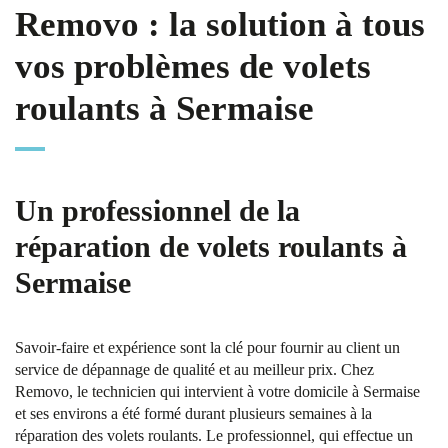
Removo : la solution à tous
vos problèmes de volets
roulants à Sermaise
Un professionnel de la
réparation de volets roulants à
Sermaise
Savoir-faire et expérience sont la clé pour fournir au client un
service de dépannage de qualité et au meilleur prix. Chez
Removo, le technicien qui intervient à votre domicile à Sermaise
et ses environs a été formé durant plusieurs semaines à la
réparation des volets roulants. Le professionnel, qui effectue un