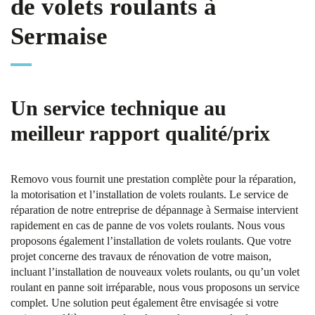
de volets roulants à
Sermaise
Un service technique au
meilleur rapport qualité/prix
Removo vous fournit une prestation complète pour la réparation,
la motorisation et l’installation de volets roulants. Le service de
réparation de notre entreprise de dépannage à Sermaise intervient
rapidement en cas de panne de vos volets roulants. Nous vous
proposons également l’installation de volets roulants. Que votre
projet concerne des travaux de rénovation de votre maison,
incluant l’installation de nouveaux volets roulants, ou qu’un volet
roulant en panne soit irréparable, nous vous proposons un service
complet. Une solution peut également être envisagée si votre