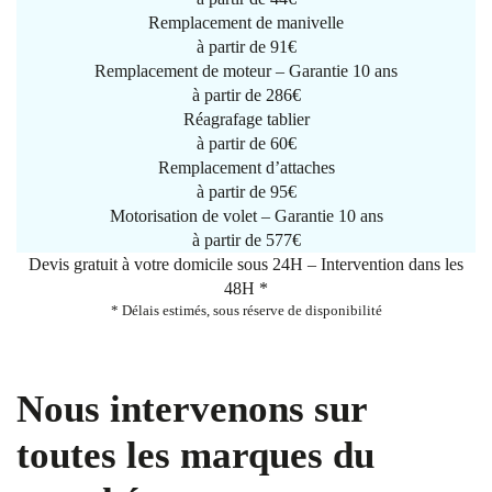
Remplacement de manivelle
à partir de
91€
Remplacement de moteur – Garantie 10 ans
à partir de 286€
Réagrafage tablier
à partir de
60€
Remplacement d’attaches
à partir de
95€
Motorisation de volet – Garantie 10 ans
à partir de 577€
Devis gratuit à votre domicile sous 24H – Intervention dans les
48H *
* Délais estimés, sous réserve de disponibilité
Nous intervenons sur
toutes les marques du