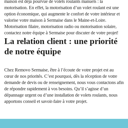
maison est déjà pourvue de volets roulants manuels : la
motorisation. En effet, la motorisation d’un volet roulant est une
option économique, qui augmente le confort de votre intérieur et
valorise votre maison à Sermaise dans le Maine-et-Loire.
Motorisation filaire, motorisation radio ou motorisation solaire,
contactez notre équipe à Sermaise pour discuter de votre projet!
La relation client : une priorité
de notre équipe
Chez Removo Sermaise, être à l’écoute de votre projet est au
cœur de nos priorités. C’est pourquoi, dès la réception de votre
demande de devis ou de renseignement, nous vous contactons afin
de répondre rapidement à vos besoins. Qu’il s’agisse d’un
dépannage urgent ou d’une installation de volets roulants, nous
apportons conseil et savoir-faire à votre projet.