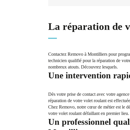
La réparation de v
Contactez Removo à Montilliers pour program
technicien qualifié pour la réparation de votr
nombreux atouts. Découvrez lesquels.
Une intervention rapi
Dès votre prise de contact avec votre agence
réparation de votre volet roulant est effectué
Chez Removo, notre cœur de métier est le dép
votre volet roulant défaillant en premier lie
Un professionnel quali