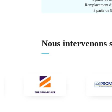
Remplacement d’
à partir de
Nous intervenons 