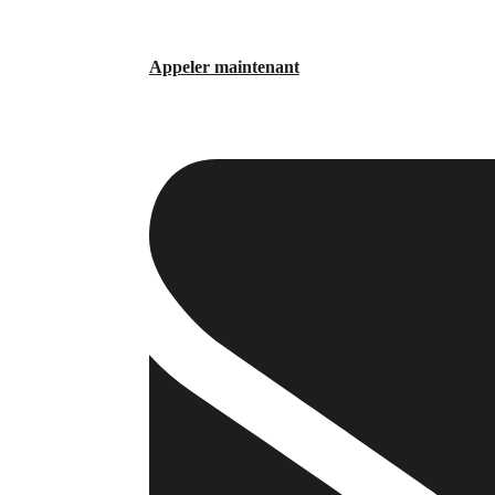
Appeler maintenant