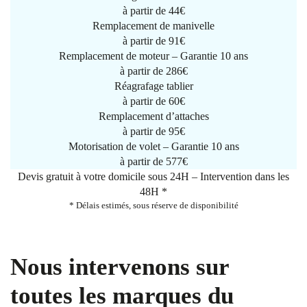
à partir de
44€
Remplacement de manivelle
à partir de
91€
Remplacement de moteur – Garantie 10 ans
à partir de 286€
Réagrafage tablier
à partir de
60€
Remplacement d’attaches
à partir de
95€
Motorisation de volet – Garantie 10 ans
à partir de 577€
Devis gratuit à votre domicile sous 24H – Intervention dans les
48H *
* Délais estimés, sous réserve de disponibilité
Nous intervenons sur
toutes les marques du