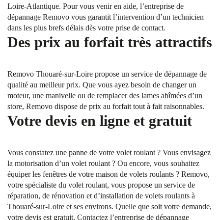
Loire-Atlantique. Pour vous venir en aide, l’entreprise de
dépannage Removo vous garantit l’intervention d’un technicien
dans les plus brefs délais dès votre prise de contact.
Des prix au forfait très attractifs
Removo Thouaré-sur-Loire propose un service de dépannage de
qualité au meilleur prix. Que vous ayez besoin de changer un
moteur, une manivelle ou de remplacer des lames abîmées d’un
store, Removo dispose de prix au forfait tout à fait raisonnables.
Votre devis en ligne et gratuit
Vous constatez une panne de votre volet roulant ? Vous envisagez
la motorisation d’un volet roulant ? Ou encore, vous souhaitez
équiper les fenêtres de votre maison de volets roulants ? Removo,
votre spécialiste du volet roulant, vous propose un service de
réparation, de rénovation et d’installation de volets roulants à
Thouaré-sur-Loire et ses environs. Quelle que soit votre demande,
votre devis est gratuit. Contactez l’entreprise de dépannage