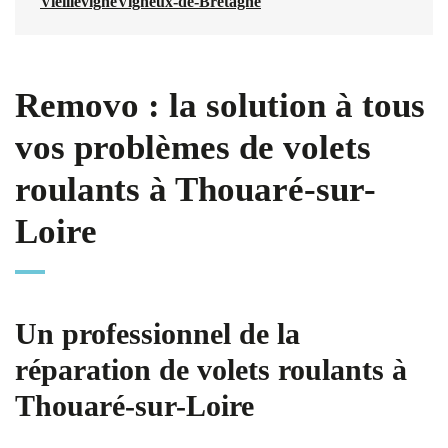
Vieillevigne
Vigneux-de-Bretagne
Removo : la solution à tous
vos problèmes de volets
roulants à Thouaré-sur-
Loire
Un professionnel de la
réparation de volets roulants à
Thouaré-sur-Loire