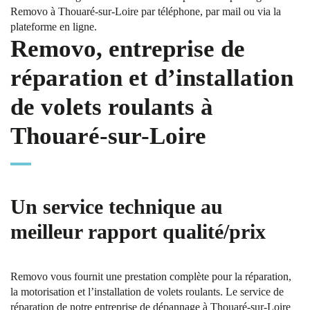
Removo à Thouaré-sur-Loire par téléphone, par mail ou via la
plateforme en ligne.
Removo, entreprise de
réparation et d’installation
de volets roulants à
Thouaré-sur-Loire
Un service technique au
meilleur rapport qualité/prix
Removo vous fournit une prestation complète pour la réparation,
la motorisation et l’installation de volets roulants. Le service de
réparation de notre entreprise de dépannage à Thouaré-sur-Loire