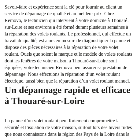
Savoir-faire et expérience sont la clé pour fournir au client un
service de dépannage de qualité et au meilleur prix. Chez
Removo, le technicien qui intervient à votre domicile à Thouaré-
sur-Loire et ses environs a été formé durant plusieurs semaines à
la réparation des volets roulants. Le professionnel, qui effectue un
travail de qualité, est alors en mesure de diagnostiquer la panne et
dispose des pièces nécessaires à la réparation de votre volet
roulant. Quels que soient la marque et le modèle de volets roulants
dont les fenêtres de votre maison à Thouaré-sur-Loire sont
équipées, votre technicien Removo peut assurer sa prestation de
dépannage. Nous effectuons la réparation d’un volet roulant
électrique, aussi bien que la réparation d’un volet roulant manuel.
Un dépannage rapide et efficace
à Thouaré-sur-Loire
La panne d’un volet roulant peut fortement compromettre la
sécurité et l’isolation de votre maison, surtout lors des hivers rudes
que nous connaissons dans la région des Pays de la Loire dans la