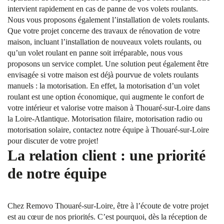
intervient rapidement en cas de panne de vos volets roulants.
Nous vous proposons également l’installation de volets roulants.
Que votre projet concerne des travaux de rénovation de votre
maison, incluant l’installation de nouveaux volets roulants, ou
qu’un volet roulant en panne soit irréparable, nous vous
proposons un service complet. Une solution peut également être
envisagée si votre maison est déjà pourvue de volets roulants
manuels : la motorisation. En effet, la motorisation d’un volet
roulant est une option économique, qui augmente le confort de
votre intérieur et valorise votre maison à Thouaré-sur-Loire dans
la Loire-Atlantique. Motorisation filaire, motorisation radio ou
motorisation solaire, contactez notre équipe à Thouaré-sur-Loire
pour discuter de votre projet!
La relation client : une priorité
de notre équipe
Chez Removo Thouaré-sur-Loire, être à l’écoute de votre projet
est au cœur de nos priorités. C’est pourquoi, dès la réception de