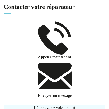
Contacter votre réparateur
Appeler maintenant
Envoyer un message
Déblocage de volet roulant