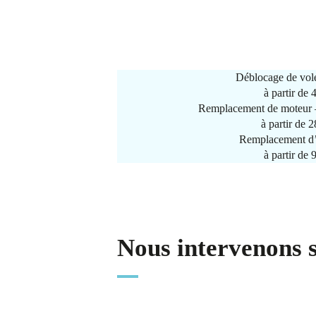
Déblocage de vole
à partir de
Remplacement de moteur –
à partir de 
Remplacement d’
à partir de
Nous intervenons 