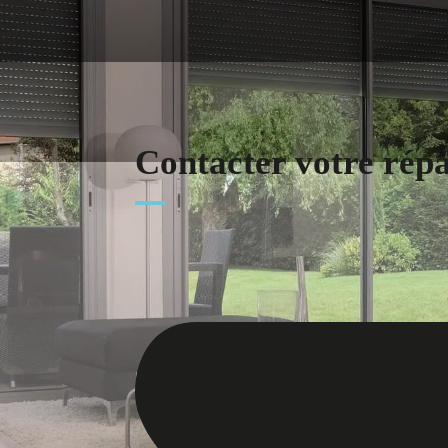
Contacter votre rép