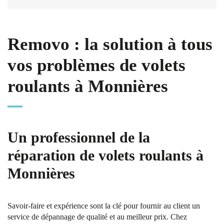
Removo : la solution à tous
vos problèmes de volets
roulants à Monnières
Un professionnel de la
réparation de volets roulants à
Monnières
Savoir-faire et expérience sont la clé pour fournir au client un
service de dépannage de qualité et au meilleur prix. Chez