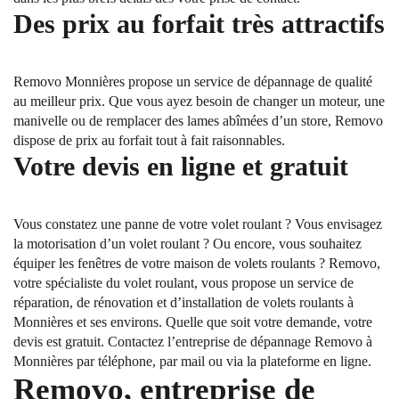
Des prix au forfait très attractifs
Removo Monnières propose un service de dépannage de qualité
au meilleur prix. Que vous ayez besoin de changer un moteur, une
manivelle ou de remplacer des lames abîmées d’un store, Removo
dispose de prix au forfait tout à fait raisonnables.
Votre devis en ligne et gratuit
Vous constatez une panne de votre volet roulant ? Vous envisagez
la motorisation d’un volet roulant ? Ou encore, vous souhaitez
équiper les fenêtres de votre maison de volets roulants ? Removo,
votre spécialiste du volet roulant, vous propose un service de
réparation, de rénovation et d’installation de volets roulants à
Monnières et ses environs. Quelle que soit votre demande, votre
devis est gratuit. Contactez l’entreprise de dépannage Removo à
Monnières par téléphone, par mail ou via la plateforme en ligne.
Removo, entreprise de