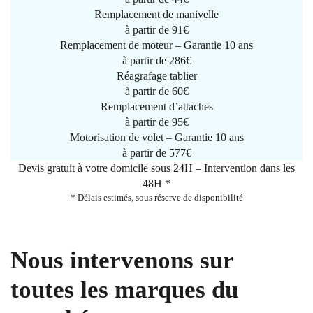
Remplacement de manivelle
à partir de
91€
Remplacement de moteur – Garantie 10 ans
à partir de 286€
Réagrafage tablier
à partir de
60€
Remplacement d’attaches
à partir de
95€
Motorisation de volet – Garantie 10 ans
à partir de 577€
Devis gratuit à votre domicile sous 24H – Intervention dans les
48H *
* Délais estimés, sous réserve de disponibilité
Nous intervenons sur
toutes les marques du