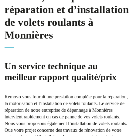
réparation et d’installation
de volets roulants à
Monnières
Un service technique au
meilleur rapport qualité/prix
Removo vous fournit une prestation complète pour la réparation,
la motorisation et l’installation de volets roulants. Le service de
réparation de notre entreprise de dépannage à Monnières
intervient rapidement en cas de panne de vos volets roulants.
Nous vous proposons également l’installation de volets roulants.
Que votre projet concerne des travaux de rénovation de votre