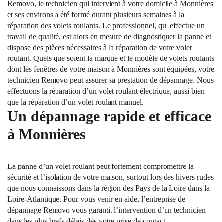
Removo, le technicien qui intervient à votre domicile à Monnières
et ses environs a été formé durant plusieurs semaines à la
réparation des volets roulants. Le professionnel, qui effectue un
travail de qualité, est alors en mesure de diagnostiquer la panne et
dispose des pièces nécessaires à la réparation de votre volet
roulant. Quels que soient la marque et le modèle de volets roulants
dont les fenêtres de votre maison à Monnières sont équipées, votre
technicien Removo peut assurer sa prestation de dépannage. Nous
effectuons la réparation d’un volet roulant électrique, aussi bien
que la réparation d’un volet roulant manuel.
Un dépannage rapide et efficace
à Monnières
La panne d’un volet roulant peut fortement compromettre la
sécurité et l’isolation de votre maison, surtout lors des hivers rudes
que nous connaissons dans la région des Pays de la Loire dans la
Loire-Atlantique. Pour vous venir en aide, l’entreprise de
dépannage Removo vous garantit l’intervention d’un technicien
dans les plus brefs délais dès votre prise de contact.