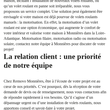
maison, incluant l’installation de nouveaux volets roulants, ou
qu’un volet roulant en panne soit irréparable, nous vous
proposons un service complet. Une solution peut également être
envisagée si votre maison est déjà pourvue de volets roulants
manuels : la motorisation. En effet, la motorisation d’un volet
roulant est une option économique, qui augmente le confort de
votre intérieur et valorise votre maison à Monnières dans la Loire-
Atlantique. Motorisation filaire, motorisation radio ou motorisation
solaire, contactez notre équipe à Monnières pour discuter de votre
projet!
La relation client : une priorité
de notre équipe
Chez Removo Monnières, être à l’écoute de votre projet est au
cœur de nos priorités. C’est pourquoi, dès la réception de votre
demande de devis ou de renseignement, nous vous contactons afin
de répondre rapidement à vos besoins. Qu’il s’agisse d’un
dépannage urgent ou d’une installation de volets roulants, nous
apportons conseil et savoir-faire à votre projet.