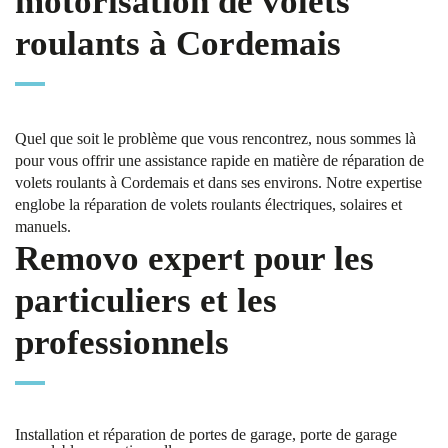
motorisation de volets
roulants à Cordemais
Quel que soit le problème que vous rencontrez, nous sommes là
pour vous offrir une assistance rapide en matière de réparation de
volets roulants à Cordemais et dans ses environs. Notre expertise
englobe la réparation de volets roulants électriques, solaires et
manuels.
Removo expert pour les
particuliers et les
professionnels
Installation et réparation de portes de garage, porte de garage