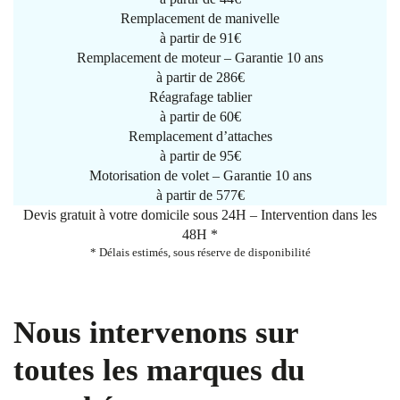
Remplacement de manivelle
à partir de
91€
Remplacement de moteur – Garantie 10 ans
à partir de 286€
Réagrafage tablier
à partir de
60€
Remplacement d’attaches
à partir de
95€
Motorisation de volet – Garantie 10 ans
à partir de 577€
Devis gratuit à votre domicile sous 24H – Intervention dans les
48H *
* Délais estimés, sous réserve de disponibilité
Nous intervenons sur
toutes les marques du