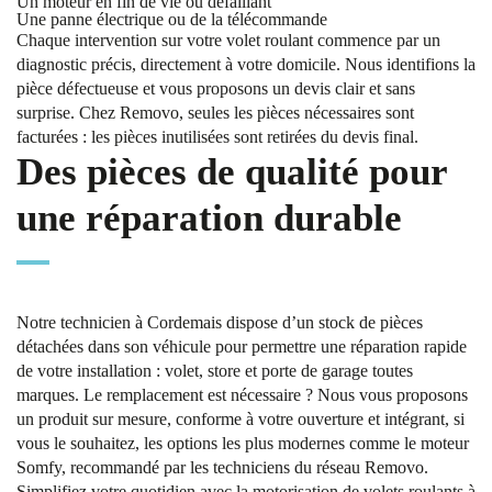
Un moteur en fin de vie ou défaillant
Une panne électrique ou de la télécommande
Chaque intervention sur votre volet roulant commence par un
diagnostic précis, directement à votre domicile. Nous identifions la
pièce défectueuse et vous proposons un devis clair et sans
surprise. Chez Removo, seules les pièces nécessaires sont
facturées : les pièces inutilisées sont retirées du devis final.
Des pièces de qualité pour
une réparation durable
Notre technicien à Cordemais dispose d’un stock de pièces
détachées dans son véhicule pour permettre une réparation rapide
de votre installation : volet, store et porte de garage toutes
marques. Le remplacement est nécessaire ? Nous vous proposons
un produit sur mesure, conforme à votre ouverture et intégrant, si
vous le souhaitez, les options les plus modernes comme le moteur
Somfy, recommandé par les techniciens du réseau Removo.
Simplifiez votre quotidien avec la motorisation de volets roulants à