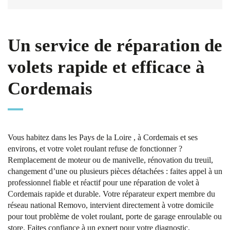
Un service de réparation de
volets rapide et efficace à
Cordemais
Vous habitez dans les Pays de la Loire , à Cordemais et ses
environs, et votre volet roulant refuse de fonctionner ?
Remplacement de moteur ou de manivelle, rénovation du treuil,
changement d’une ou plusieurs pièces détachées : faites appel à un
professionnel fiable et réactif pour une réparation de volet à
Cordemais rapide et durable. Votre réparateur expert membre du
réseau national Removo, intervient directement à votre domicile
pour tout problème de volet roulant, porte de garage enroulable ou
store. Faites confiance à un expert pour votre diagnostic,