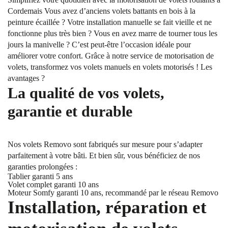
Cordemais Vous avez d’anciens volets battants en bois à la
peinture écaillée ? Votre installation manuelle se fait vieille et ne
fonctionne plus très bien ? Vous en avez marre de tourner tous les
jours la manivelle ? C’est peut-être l’occasion idéale pour
améliorer votre confort. Grâce à notre service de motorisation de
volets, transformez vos volets manuels en volets motorisés ! Les
avantages ?
La qualité de vos volets,
garantie et durable
Nos volets Removo sont fabriqués sur mesure pour s’adapter
parfaitement à votre bâti. Et bien sûr, vous bénéficiez de nos
garanties prolongées :
Tablier garanti 5 ans
Volet complet garanti 10 ans
Moteur Somfy garanti 10 ans, recommandé par le réseau Removo
Installation, réparation et