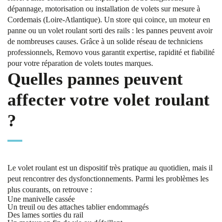
dépannage, motorisation ou installation de volets sur mesure à
Cordemais (Loire-Atlantique). Un store qui coince, un moteur en
panne ou un volet roulant sorti des rails : les pannes peuvent avoir
de nombreuses causes. Grâce à un solide réseau de techniciens
professionnels, Removo vous garantit expertise, rapidité et fiabilité
pour votre réparation de volets toutes marques.
Quelles pannes peuvent
affecter votre volet roulant
?
Le volet roulant est un dispositif très pratique au quotidien, mais il
peut rencontrer des dysfonctionnements. Parmi les problèmes les
plus courants, on retrouve :
Une manivelle cassée
Un treuil ou des attaches tablier endommagés
Des lames sorties du rail