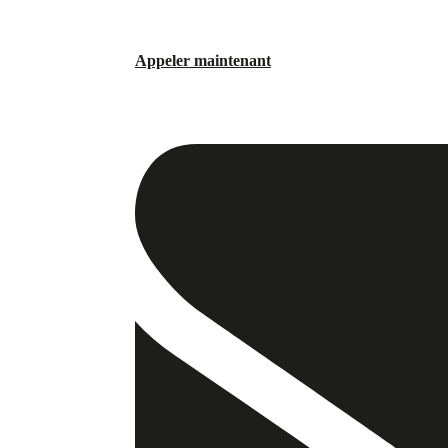
Appeler maintenant