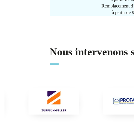
Remplacement d’
à partir de
Nous intervenons 