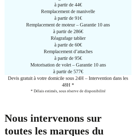
à partir de
44€
Remplacement de manivelle
à partir de
91€
Remplacement de moteur – Garantie 10 ans
à partir de 286€
Réagrafage tablier
à partir de
60€
Remplacement d’attaches
à partir de
95€
Motorisation de volet – Garantie 10 ans
à partir de 577€
Devis gratuit à votre domicile sous 24H – Intervention dans les
48H *
* Délais estimés, sous réserve de disponibilité
Nous intervenons sur
toutes les marques du