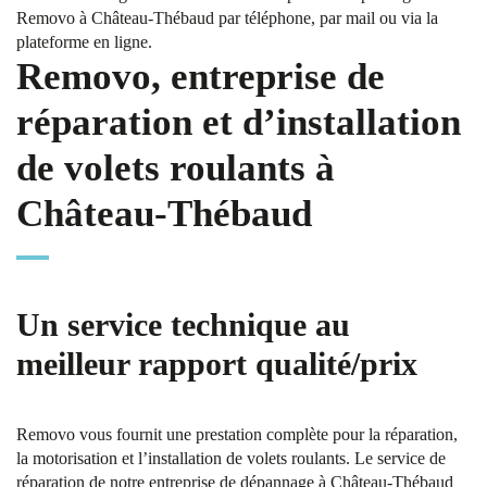
Removo à Château-Thébaud par téléphone, par mail ou via la
plateforme en ligne.
Removo, entreprise de
réparation et d’installation
de volets roulants à
Château-Thébaud
Un service technique au
meilleur rapport qualité/prix
Removo vous fournit une prestation complète pour la réparation,
la motorisation et l’installation de volets roulants. Le service de
réparation de notre entreprise de dépannage à Château-Thébaud