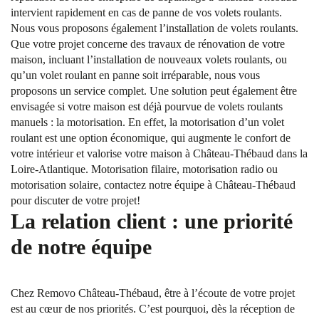
intervient rapidement en cas de panne de vos volets roulants.
Nous vous proposons également l’installation de volets roulants.
Que votre projet concerne des travaux de rénovation de votre
maison, incluant l’installation de nouveaux volets roulants, ou
qu’un volet roulant en panne soit irréparable, nous vous
proposons un service complet. Une solution peut également être
envisagée si votre maison est déjà pourvue de volets roulants
manuels : la motorisation. En effet, la motorisation d’un volet
roulant est une option économique, qui augmente le confort de
votre intérieur et valorise votre maison à Château-Thébaud dans la
Loire-Atlantique. Motorisation filaire, motorisation radio ou
motorisation solaire, contactez notre équipe à Château-Thébaud
pour discuter de votre projet!
La relation client : une priorité
de notre équipe
Chez Removo Château-Thébaud, être à l’écoute de votre projet
est au cœur de nos priorités. C’est pourquoi, dès la réception de