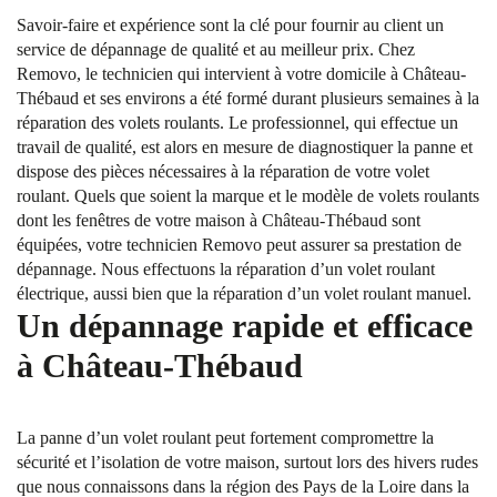
Savoir-faire et expérience sont la clé pour fournir au client un
service de dépannage de qualité et au meilleur prix. Chez
Removo, le technicien qui intervient à votre domicile à Château-
Thébaud et ses environs a été formé durant plusieurs semaines à la
réparation des volets roulants. Le professionnel, qui effectue un
travail de qualité, est alors en mesure de diagnostiquer la panne et
dispose des pièces nécessaires à la réparation de votre volet
roulant. Quels que soient la marque et le modèle de volets roulants
dont les fenêtres de votre maison à Château-Thébaud sont
équipées, votre technicien Removo peut assurer sa prestation de
dépannage. Nous effectuons la réparation d’un volet roulant
électrique, aussi bien que la réparation d’un volet roulant manuel.
Un dépannage rapide et efficace
à Château-Thébaud
La panne d’un volet roulant peut fortement compromettre la
sécurité et l’isolation de votre maison, surtout lors des hivers rudes
que nous connaissons dans la région des Pays de la Loire dans la