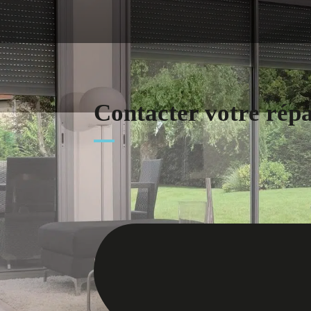
Contacter votre rép