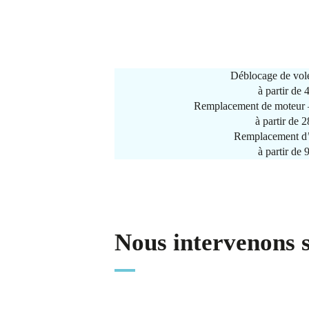
Déblocage de vole
à partir de
Remplacement de moteur –
à partir de 
Remplacement d’
à partir de
Nous intervenons 