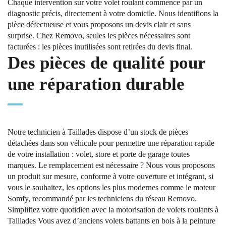
Chaque intervention sur votre volet roulant commence par un
diagnostic précis, directement à votre domicile. Nous identifions la
pièce défectueuse et vous proposons un devis clair et sans
surprise. Chez Removo, seules les pièces nécessaires sont
facturées : les pièces inutilisées sont retirées du devis final.
Des pièces de qualité pour
une réparation durable
Notre technicien à Taillades dispose d’un stock de pièces
détachées dans son véhicule pour permettre une réparation rapide
de votre installation : volet, store et porte de garage toutes
marques. Le remplacement est nécessaire ? Nous vous proposons
un produit sur mesure, conforme à votre ouverture et intégrant, si
vous le souhaitez, les options les plus modernes comme le moteur
Somfy, recommandé par les techniciens du réseau Removo.
Simplifiez votre quotidien avec la motorisation de volets roulants à
Taillades Vous avez d’anciens volets battants en bois à la peinture