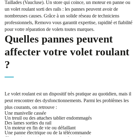
Taillades (Vaucluse). Un store qui coince, un moteur en panne ou
un volet roulant sorti des rails : les pannes peuvent avoir de
nombreuses causes. Grâce à un solide réseau de techniciens
professionnels, Removo vous garantit expertise, rapidité et fiabilité
pour votre réparation de volets toutes marques.
Quelles pannes peuvent
affecter votre volet roulant
?
Le volet roulant est un dispositif très pratique au quotidien, mais il
peut rencontrer des dysfonctionnements. Parmi les problèmes les
plus courants, on retrouve :
Une manivelle cassée
Un treuil ou des attaches tablier endommagés
Des lames sorties du rail
Un moteur en fin de vie ou défaillant
Une panne électrique ou de la télécommande