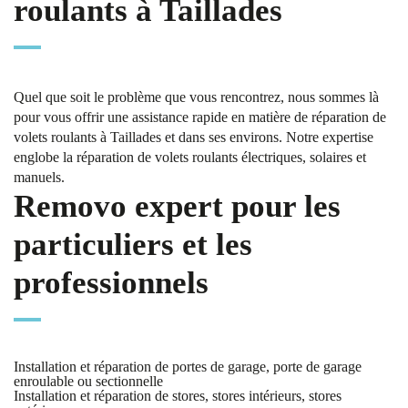
roulants à Taillades
Quel que soit le problème que vous rencontrez, nous sommes là
pour vous offrir une assistance rapide en matière de réparation de
volets roulants à Taillades et dans ses environs. Notre expertise
englobe la réparation de volets roulants électriques, solaires et
manuels.
Removo expert pour les
particuliers et les
professionnels
Installation et réparation de portes de garage, porte de garage
enroulable ou sectionnelle
Installation et réparation de stores, stores intérieurs, stores