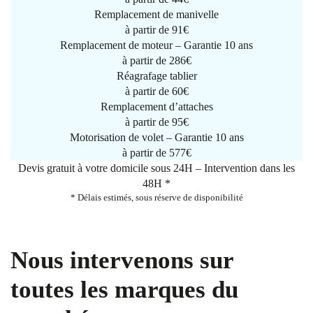
Remplacement de manivelle
à partir de
91€
Remplacement de moteur – Garantie 10 ans
à partir de 286€
Réagrafage tablier
à partir de
60€
Remplacement d’attaches
à partir de
95€
Motorisation de volet – Garantie 10 ans
à partir de 577€
Devis gratuit à votre domicile sous 24H – Intervention dans les
48H *
* Délais estimés, sous réserve de disponibilité
Nous intervenons sur
toutes les marques du