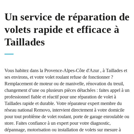
Un service de réparation de
volets rapide et efficace à
Taillades
Vous habitez dans la Provence-Alpes-Côte d'Azur , à Taillades et
ses environs, et votre volet roulant refuse de fonctionner ?
Remplacement de moteur ou de manivelle, rénovation du treuil,
changement d’une ou plusieurs pièces détachées : faites appel à un
professionnel fiable et réactif pour une réparation de volet à
Taillades rapide et durable. Votre réparateur expert membre du
réseau national Removo, intervient directement à votre domicile
pour tout problème de volet roulant, porte de garage enroulable ou
store. Faites confiance à un expert pour votre diagnostic,
dépannage, motorisation ou installation de volets sur mesure à