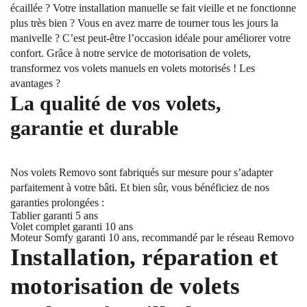
écaillée ? Votre installation manuelle se fait vieille et ne fonctionne
plus très bien ? Vous en avez marre de tourner tous les jours la
manivelle ? C’est peut-être l’occasion idéale pour améliorer votre
confort. Grâce à notre service de motorisation de volets,
transformez vos volets manuels en volets motorisés ! Les
avantages ?
La qualité de vos volets,
garantie et durable
Nos volets Removo sont fabriqués sur mesure pour s’adapter
parfaitement à votre bâti. Et bien sûr, vous bénéficiez de nos
garanties prolongées :
Tablier garanti 5 ans
Volet complet garanti 10 ans
Moteur Somfy garanti 10 ans, recommandé par le réseau Removo
Installation, réparation et
motorisation de volets