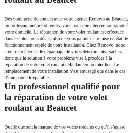
Dès votre prise de contact avec votre agence Removo au Beaucet,
un professionnel prend rendez-vous pour une intervention rapide à
votre domicile. La réparation de votre volet roulant est effectuée
dans les plus brefs délais, afin de vous garantir la remise en état de
fonctionnement rapide de votre installation. Chez Removo, notre
cœur de métier est le dépannage de vos volets roulants. Sachez
donc que la solution à votre problème vise à procéder à la
réparation de votre volet roulant défaillant en premier lieu. Le
remplacement de votre installation n’est envisagé que dans le cas
d’une panne irréparable.
Un professionnel qualifié pour
la réparation de votre volet
roulant au Beaucet
Quelle que soit la marque de vos volets roulants ou qu’il s’agisse