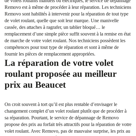
de volets roulants manuels ou électriques, le service de dépannage
Removo est à même de procéder à leur réparation. Les techniciens
Removo sont habilités à intervenir pour la réparation de tout type
de volet roulant, quelle que soit leur marque. Une manivelle
cassée, des attaches à ragrafer, un tablier bloqué… le
remplacement d’une simple pièce suffit souvent à la remise en état
de marche de votre volet roulant. Nos techniciens possèdent les
compétences pour tout type de réparation et sont à même de
fournir les pièces de remplacement appropriées.
La réparation de votre volet
roulant proposée au meilleur
prix au Beaucet
On croit souvent à tort qu’il est plus rentable d’envisager le
changement complet d’un volet roulant plutôt que de procéder à
sa réparation. Pourtant, le service de dépannage de Removo
propose des prix au forfait très attractifs pour la réparation de votre
volet roulant. Avec Removo, pas de mauvaise surprise, les prix au