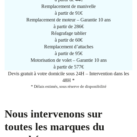
Remplacement de manivelle
à partir de
91€
Remplacement de moteur – Garantie 10 ans
à partir de 286€
Réagrafage tablier
à partir de
60€
Remplacement d’attaches
à partir de
95€
Motorisation de volet – Garantie 10 ans
à partir de 577€
Devis gratuit à votre domicile sous 24H – Intervention dans les
48H *
* Délais estimés, sous réserve de disponibilité
Nous intervenons sur
toutes les marques du