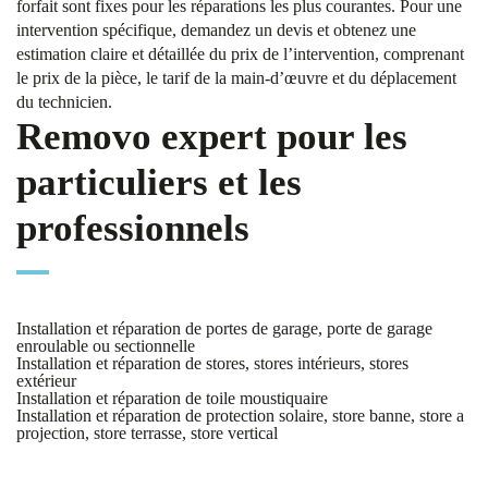
forfait sont fixes pour les réparations les plus courantes. Pour une
intervention spécifique, demandez un devis et obtenez une
estimation claire et détaillée du prix de l’intervention, comprenant
le prix de la pièce, le tarif de la main-d’œuvre et du déplacement
du technicien.
Removo expert pour les
particuliers et les
professionnels
Installation et réparation de portes de garage, porte de garage
enroulable ou sectionnelle
Installation et réparation de stores, stores intérieurs, stores
extérieur
Installation et réparation de toile moustiquaire
Installation et réparation de protection solaire, store banne, store a
projection, store terrasse, store vertical