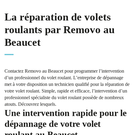
La réparation de volets
roulants par Removo au
Beaucet
Contactez Removo au Beaucet pour programmer l’intervention
d’un professionnel du volet roulant. L’entreprise de dépannage
met à votre disposition un technicien qualifié pour la réparation de
votre volet roulant. Simple, rapide et efficace, l’intervention d’un
professionnel spécialiste du volet roulant possède de nombreux
atouts. Découvrez lesquels.
Une intervention rapide pour le
dépannage de votre volet
roulant au Beaucet