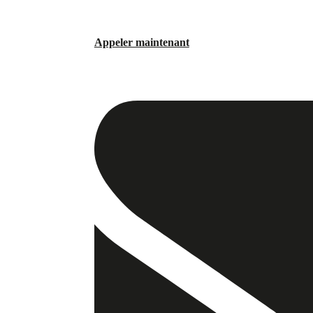
Appeler maintenant