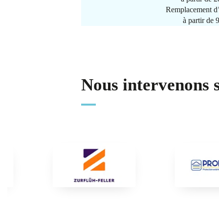
Remplacement d’
à partir de
Nous intervenons 