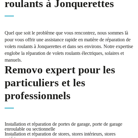
roulants à Jonquerettes
Quel que soit le problème que vous rencontrez, nous sommes là
pour vous offrir une assistance rapide en matière de réparation de
volets roulants à Jonquerettes et dans ses environs. Notre expertise
englobe la réparation de volets roulants électriques, solaires et
manuels.
Removo expert pour les
particuliers et les
professionnels
Installation et réparation de portes de garage, porte de garage
enroulable ou sectionnelle
Installation et réparation de stores, stores intérieurs, stores