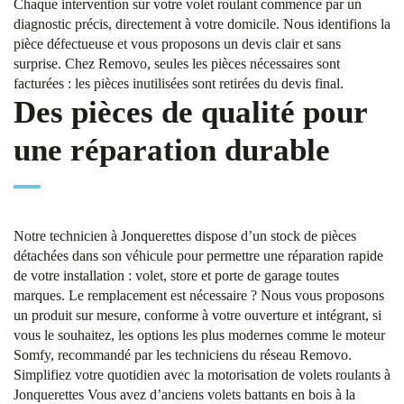
Chaque intervention sur votre volet roulant commence par un
diagnostic précis, directement à votre domicile. Nous identifions la
pièce défectueuse et vous proposons un devis clair et sans
surprise. Chez Removo, seules les pièces nécessaires sont
facturées : les pièces inutilisées sont retirées du devis final.
Des pièces de qualité pour
une réparation durable
Notre technicien à Jonquerettes dispose d’un stock de pièces
détachées dans son véhicule pour permettre une réparation rapide
de votre installation : volet, store et porte de garage toutes
marques. Le remplacement est nécessaire ? Nous vous proposons
un produit sur mesure, conforme à votre ouverture et intégrant, si
vous le souhaitez, les options les plus modernes comme le moteur
Somfy, recommandé par les techniciens du réseau Removo.
Simplifiez votre quotidien avec la motorisation de volets roulants à
Jonquerettes Vous avez d’anciens volets battants en bois à la