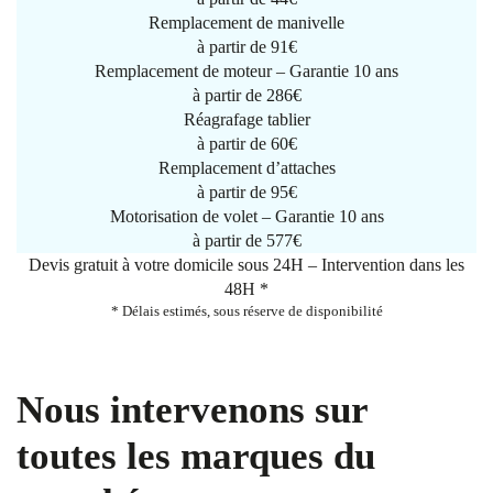
Remplacement de manivelle
à partir de
91€
Remplacement de moteur – Garantie 10 ans
à partir de 286€
Réagrafage tablier
à partir de
60€
Remplacement d’attaches
à partir de
95€
Motorisation de volet – Garantie 10 ans
à partir de 577€
Devis gratuit à votre domicile sous 24H – Intervention dans les
48H *
* Délais estimés, sous réserve de disponibilité
Nous intervenons sur
toutes les marques du