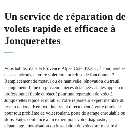
Un service de réparation de
volets rapide et efficace à
Jonquerettes
Vous habitez dans la Provence-Alpes-Côte d'Azur , à Jonquerettes
et ses environs, et votre volet roulant refuse de fonctionner ?
Remplacement de moteur ou de manivelle, rénovation du treuil,
changement d’une ou plusieurs pièces détachées : faites appel à un
professionnel fiable et réactif pour une réparation de volet à
Jonquerettes rapide et durable. Votre réparateur expert membre du
réseau national Removo, intervient directement à votre domicile
pour tout problème de volet roulant, porte de garage enroulable ou
store. Faites confiance à un expert pour votre diagnostic,
dépannage, motorisation ou installation de volets sur mesure à