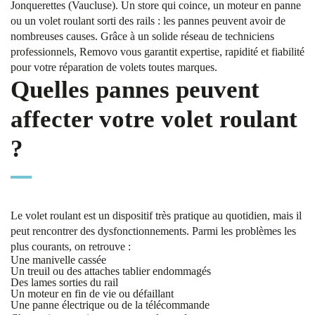
Jonquerettes (Vaucluse). Un store qui coince, un moteur en panne
ou un volet roulant sorti des rails : les pannes peuvent avoir de
nombreuses causes. Grâce à un solide réseau de techniciens
professionnels, Removo vous garantit expertise, rapidité et fiabilité
pour votre réparation de volets toutes marques.
Quelles pannes peuvent
affecter votre volet roulant
?
Le volet roulant est un dispositif très pratique au quotidien, mais il
peut rencontrer des dysfonctionnements. Parmi les problèmes les
plus courants, on retrouve :
Une manivelle cassée
Un treuil ou des attaches tablier endommagés
Des lames sorties du rail
Un moteur en fin de vie ou défaillant
Une panne électrique ou de la télécommande