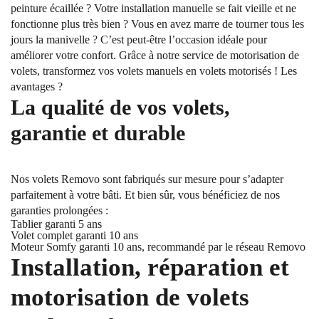
peinture écaillée ? Votre installation manuelle se fait vieille et ne
fonctionne plus très bien ? Vous en avez marre de tourner tous les
jours la manivelle ? C’est peut-être l’occasion idéale pour
améliorer votre confort. Grâce à notre service de motorisation de
volets, transformez vos volets manuels en volets motorisés ! Les
avantages ?
La qualité de vos volets,
garantie et durable
Nos volets Removo sont fabriqués sur mesure pour s’adapter
parfaitement à votre bâti. Et bien sûr, vous bénéficiez de nos
garanties prolongées :
Tablier garanti 5 ans
Volet complet garanti 10 ans
Moteur Somfy garanti 10 ans, recommandé par le réseau Removo
Installation, réparation et
motorisation de volets