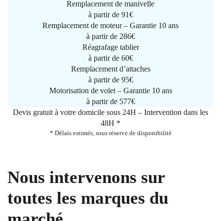
Remplacement de manivelle
à partir de
91€
Remplacement de moteur – Garantie 10 ans
à partir de 286€
Réagrafage tablier
à partir de
60€
Remplacement d’attaches
à partir de
95€
Motorisation de volet – Garantie 10 ans
à partir de 577€
Devis gratuit à votre domicile sous 24H – Intervention dans les
48H *
* Délais estimés, sous réserve de disponibilité
Nous intervenons sur
toutes les marques du
marché