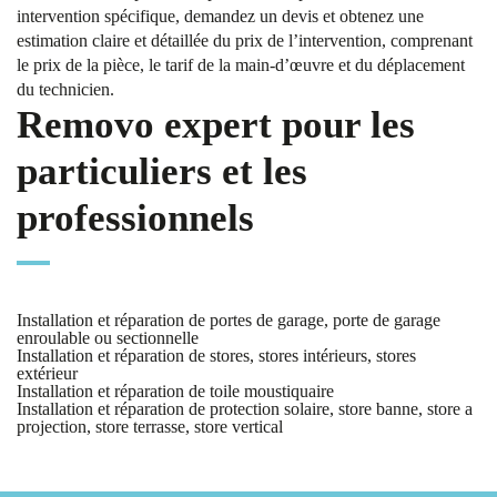
intervention spécifique, demandez un devis et obtenez une
estimation claire et détaillée du prix de l’intervention, comprenant
le prix de la pièce, le tarif de la main-d’œuvre et du déplacement
du technicien.
Removo expert pour les
particuliers et les
professionnels
Installation et réparation de portes de garage, porte de garage
enroulable ou sectionnelle
Installation et réparation de stores, stores intérieurs, stores
extérieur
Installation et réparation de toile moustiquaire
Installation et réparation de protection solaire, store banne, store a
projection, store terrasse, store vertical