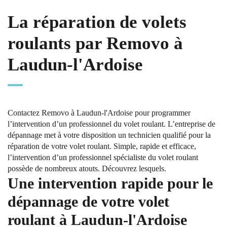
La réparation de volets
roulants par Removo à
Laudun-l'Ardoise
Contactez Removo à Laudun-l'Ardoise pour programmer
l’intervention d’un professionnel du volet roulant. L’entreprise de
dépannage met à votre disposition un technicien qualifié pour la
réparation de votre volet roulant. Simple, rapide et efficace,
l’intervention d’un professionnel spécialiste du volet roulant
possède de nombreux atouts. Découvrez lesquels.
Une intervention rapide pour le
dépannage de votre volet
roulant à Laudun-l'Ardoise