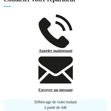
Appeler maintenant
Envoyer un message
Déblocage de volet roulant
à partir de
44€