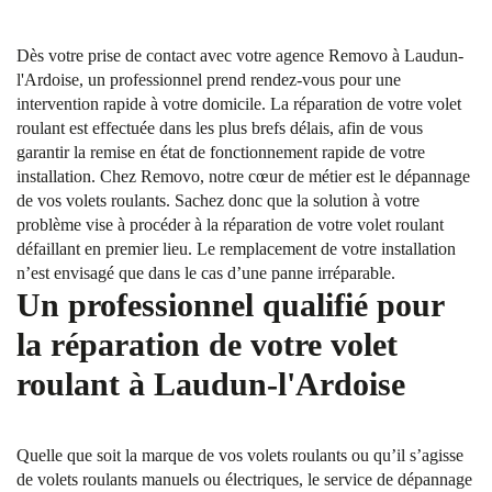
Dès votre prise de contact avec votre agence Removo à Laudun-
l'Ardoise, un professionnel prend rendez-vous pour une
intervention rapide à votre domicile. La réparation de votre volet
roulant est effectuée dans les plus brefs délais, afin de vous
garantir la remise en état de fonctionnement rapide de votre
installation. Chez Removo, notre cœur de métier est le dépannage
de vos volets roulants. Sachez donc que la solution à votre
problème vise à procéder à la réparation de votre volet roulant
défaillant en premier lieu. Le remplacement de votre installation
n’est envisagé que dans le cas d’une panne irréparable.
Un professionnel qualifié pour
la réparation de votre volet
roulant à Laudun-l'Ardoise
Quelle que soit la marque de vos volets roulants ou qu’il s’agisse
de volets roulants manuels ou électriques, le service de dépannage