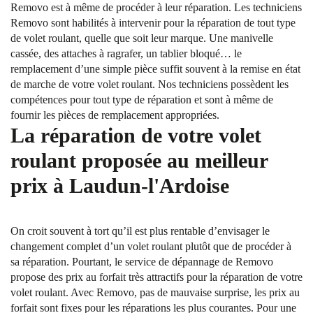
Removo est à même de procéder à leur réparation. Les techniciens
Removo sont habilités à intervenir pour la réparation de tout type
de volet roulant, quelle que soit leur marque. Une manivelle
cassée, des attaches à ragrafer, un tablier bloqué… le
remplacement d’une simple pièce suffit souvent à la remise en état
de marche de votre volet roulant. Nos techniciens possèdent les
compétences pour tout type de réparation et sont à même de
fournir les pièces de remplacement appropriées.
La réparation de votre volet
roulant proposée au meilleur
prix à Laudun-l'Ardoise
On croit souvent à tort qu’il est plus rentable d’envisager le
changement complet d’un volet roulant plutôt que de procéder à
sa réparation. Pourtant, le service de dépannage de Removo
propose des prix au forfait très attractifs pour la réparation de votre
volet roulant. Avec Removo, pas de mauvaise surprise, les prix au
forfait sont fixes pour les réparations les plus courantes. Pour une