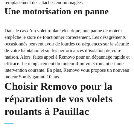
remplacement des attaches endommagées.
Une motorisation en panne
Dans le cas d’un volet roulant électrique, une panne de moteur
empêche le store de fonctionner correctement. Les désagréments
occasionnés peuvent avoir de lourdes conséquences sur la sécurité
de votre habitation et sur les performances d’isolation de votre
maison. Alors, faites appel à Removo pour un dépannage rapide et
efficace. Le remplacement du moteur d’un volet roulant est une
intervention courante. En plus, Removo vous propose un nouveau
moteur Somfy garanti 10 ans.
Choisir Removo pour la
réparation de vos volets
roulants à Pauillac