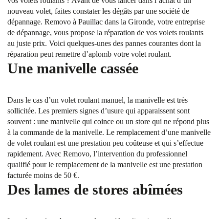
vos volets roulants ? Avant de vous lancer dans l’achat d’un
nouveau volet, faites constater les dégâts par une société de
dépannage. Removo à Pauillac dans la Gironde, votre entreprise
de dépannage, vous propose la réparation de vos volets roulants
au juste prix. Voici quelques-unes des pannes courantes dont la
réparation peut remettre d’aplomb votre volet roulant.
Une manivelle cassée
Dans le cas d’un volet roulant manuel, la manivelle est très
sollicitée. Les premiers signes d’usure qui apparaissent sont
souvent : une manivelle qui coince ou un store qui ne répond plus
à la commande de la manivelle. Le remplacement d’une manivelle
de volet roulant est une prestation peu coûteuse et qui s’effectue
rapidement. Avec Removo, l’intervention du professionnel
qualifié pour le remplacement de la manivelle est une prestation
facturée moins de 50 €.
Des lames de stores abîmées