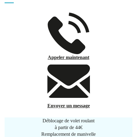
Appeler maintenant
Envoyer un message
Déblocage de volet roulant
à partir de
44€
Remplacement de manivelle