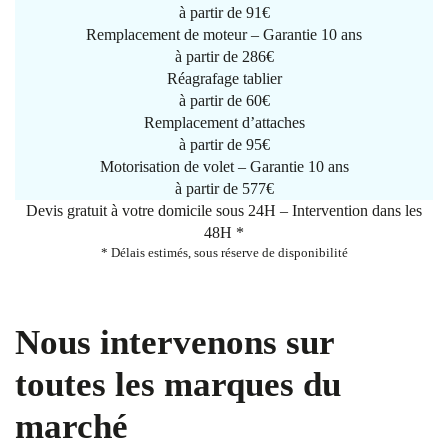
à partir de
91€
Remplacement de moteur – Garantie 10 ans
à partir de 286€
Réagrafage tablier
à partir de
60€
Remplacement d’attaches
à partir de
95€
Motorisation de volet – Garantie 10 ans
à partir de 577€
Devis gratuit à votre domicile sous 24H – Intervention dans les
48H *
* Délais estimés, sous réserve de disponibilité
Nous intervenons sur
toutes les marques du
marché