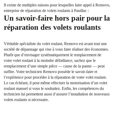
Il existe de multiples raisons pour lesquelles faire appel à Removo,
entreprise de réparation de volets roulants à Pauillac :
Un savoir-faire hors pair pour la
réparation des volets roulants
Véritable spécialiste du volet roulant, Removo est avant tout une
société de dépannage qui vise à vous faire réaliser des économies.
Plutôt que d’envisager systématiquement le remplacement de
votre volet roulant à la moindre défaillance, sachez que le
remplacement d’une simple pièce — cause de la panne — peut
suffire. Votre technicien Removo possède le savoir-faire et
l’expérience pour procéder à la réparation de votre volet roulant.
Le cas échéant, il peut même effectuer la motorisation d’un volet
roulant manuel si vous le souhaitez. Enfin, les compétences du
technicien lui permettent aussi d’assurer l’installation de nouveaux
volets roulants si nécessaire.