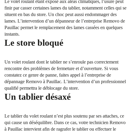
Le volet roulant étant exposé aux aléas climatiques, l’usure peut
finir par casser certaines lames du tablier, notamment celles qui se
situent en bas du store. Un choc peut aussi endommager des
lames. L’intervention d’un dépanneur de l’entreprise Removo de
Pauillac permet le remplacement des lames cassées en quelques
instants.
Le store bloqué
Un volet roulant dont le tablier ne s’enroule pas correctement
rencontre des problèmes de fermeture et d’ouverture. Si vous
constatez ce genre de panne, faites appel à l’entreprise de
dépannage Removo à Pauillac. L’intervention d’un professionnel
qualifié permettra le déblocage du store.
Un tablier désaxé
Le tablier du volet roulant n’est plus soutenu par ses attaches, ce
qui cause un déséquilibre. Dans ce cas, votre technicien Removo
à Pauillac intervient afin de ragrafer le tablier ou effectuer le