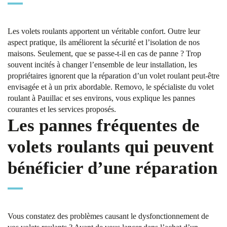
Les volets roulants apportent un véritable confort. Outre leur
aspect pratique, ils améliorent la sécurité et l’isolation de nos
maisons. Seulement, que se passe-t-il en cas de panne ? Trop
souvent incités à changer l’ensemble de leur installation, les
propriétaires ignorent que la réparation d’un volet roulant peut-être
envisagée et à un prix abordable. Removo, le spécialiste du volet
roulant à Pauillac et ses environs, vous explique les pannes
courantes et les services proposés.
Les pannes fréquentes de
volets roulants qui peuvent
bénéficier d’une réparation
Vous constatez des problèmes causant le dysfonctionnement de