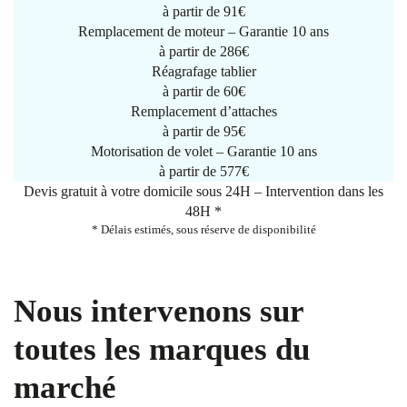
à partir de
91€
Remplacement de moteur – Garantie 10 ans
à partir de 286€
Réagrafage tablier
à partir de
60€
Remplacement d’attaches
à partir de
95€
Motorisation de volet – Garantie 10 ans
à partir de 577€
Devis gratuit à votre domicile sous 24H – Intervention dans les
48H *
* Délais estimés, sous réserve de disponibilité
Nous intervenons sur
toutes les marques du
marché