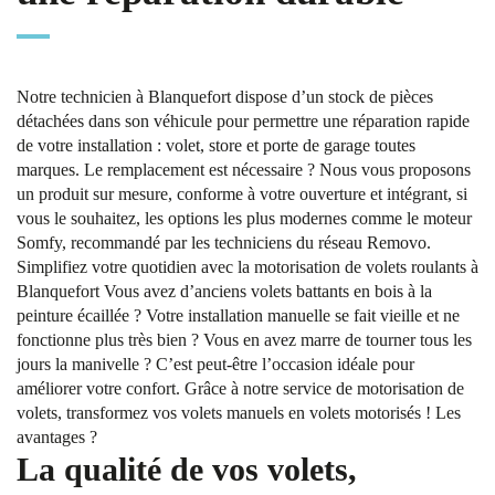
Notre technicien à Blanquefort dispose d’un stock de pièces
détachées dans son véhicule pour permettre une réparation rapide
de votre installation : volet, store et porte de garage toutes
marques. Le remplacement est nécessaire ? Nous vous proposons
un produit sur mesure, conforme à votre ouverture et intégrant, si
vous le souhaitez, les options les plus modernes comme le moteur
Somfy, recommandé par les techniciens du réseau Removo.
Simplifiez votre quotidien avec la motorisation de volets roulants à
Blanquefort Vous avez d’anciens volets battants en bois à la
peinture écaillée ? Votre installation manuelle se fait vieille et ne
fonctionne plus très bien ? Vous en avez marre de tourner tous les
jours la manivelle ? C’est peut-être l’occasion idéale pour
améliorer votre confort. Grâce à notre service de motorisation de
volets, transformez vos volets manuels en volets motorisés ! Les
avantages ?
La qualité de vos volets,