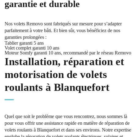
garantie et durable
Nos volets Removo sont fabriqués sur mesure pour s’adapter
parfaitement à votre bâti. Et bien sûr, vous bénéficiez de nos
garanties prolongées :
Tablier garanti 5 ans
Volet complet garanti 10 ans
Moteur Somfy garanti 10 ans, recommandé par le réseau Removo
Installation, réparation et
motorisation de volets
roulants à Blanquefort
Quel que soit le problème que vous rencontrez, nous sommes là
pour vous offrir une assistance rapide en matière de réparation de
volets roulants à Blanquefort et dans ses environs. Notre expertise
englobe la réparation de volets roulants électriques, solaires et