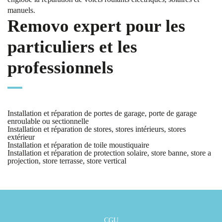
manuels.
Removo expert pour les
particuliers et les
professionnels
Installation et réparation de portes de garage, porte de garage
enroulable ou sectionnelle
Installation et réparation de stores, stores intérieurs, stores
extérieur
Installation et réparation de toile moustiquaire
Installation et réparation de protection solaire, store banne, store a
projection, store terrasse, store vertical
CGU