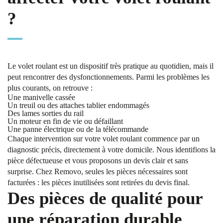
?
Le volet roulant est un dispositif très pratique au quotidien, mais il
peut rencontrer des dysfonctionnements. Parmi les problèmes les
plus courants, on retrouve :
Une manivelle cassée
Un treuil ou des attaches tablier endommagés
Des lames sorties du rail
Un moteur en fin de vie ou défaillant
Une panne électrique ou de la télécommande
Chaque intervention sur votre volet roulant commence par un
diagnostic précis, directement à votre domicile. Nous identifions la
pièce défectueuse et vous proposons un devis clair et sans
surprise. Chez Removo, seules les pièces nécessaires sont
facturées : les pièces inutilisées sont retirées du devis final.
Des pièces de qualité pour
une réparation durable