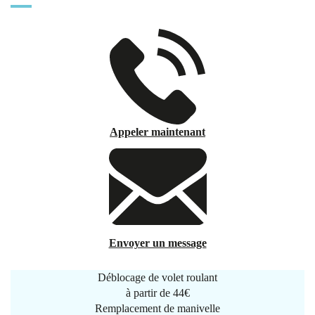
Appeler maintenant
Envoyer un message
Déblocage de volet roulant
à partir de
44€
Remplacement de manivelle