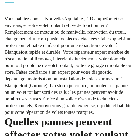
Vous habitez dans la Nouvelle-Aquitaine , à Blanquefort et ses
environs, et votre volet roulant refuse de fonctionner ?
Remplacement de moteur ou de manivelle, rénovation du treuil,
changement d’une ou plusieurs pièces détachées : faites appel à un
professionnel fiable et réactif pour une réparation de volet à
Blanquefort rapide et durable. Votre réparateur expert membre du
réseau national Removo, intervient directement à votre domicile
pour tout problème de volet roulant, porte de garage enroulable ou
store. Faites confiance à un expert pour votre diagnostic,
dépannage, motorisation ou installation de volets sur mesure à
Blanquefort (Gironde). Un store qui coince, un moteur en panne
ou un volet roulant sorti des rails : les pannes peuvent avoir de
nombreuses causes. Grâce à un solide réseau de techniciens
professionnels, Removo vous garantit expertise, rapidité et fiabilité
pour votre réparation de volets toutes marques.
Quelles pannes peuvent
affecter votre volet roulant