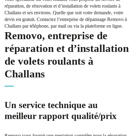
réparation, de rénovation et d’installation de volets roulants à
Challans et ses environs. Quelle que soit votre demande, votre
devis est gratuit. Contactez l’entreprise de dépannage Removo à
Challans par téléphone, par mail ou via la plateforme en ligne.
Removo, entreprise de
réparation et d’installation
de volets roulants à
Challans
Un service technique au
meilleur rapport qualité/prix
Removo vous fournit une prestation complète pour la réparation,