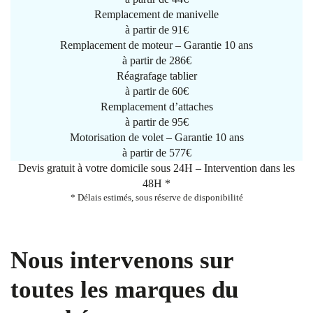
Remplacement de manivelle
à partir de
91€
Remplacement de moteur – Garantie 10 ans
à partir de 286€
Réagrafage tablier
à partir de
60€
Remplacement d’attaches
à partir de
95€
Motorisation de volet – Garantie 10 ans
à partir de 577€
Devis gratuit à votre domicile sous 24H – Intervention dans les
48H *
* Délais estimés, sous réserve de disponibilité
Nous intervenons sur
toutes les marques du