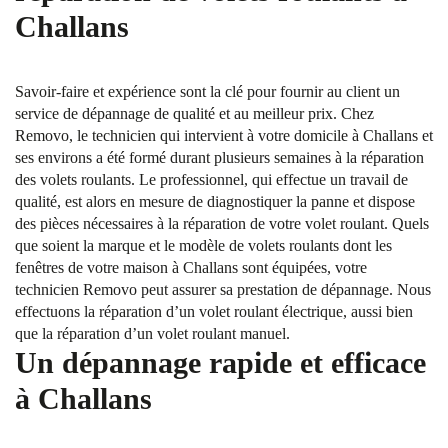
Challans
Savoir-faire et expérience sont la clé pour fournir au client un
service de dépannage de qualité et au meilleur prix. Chez
Removo, le technicien qui intervient à votre domicile à Challans et
ses environs a été formé durant plusieurs semaines à la réparation
des volets roulants. Le professionnel, qui effectue un travail de
qualité, est alors en mesure de diagnostiquer la panne et dispose
des pièces nécessaires à la réparation de votre volet roulant. Quels
que soient la marque et le modèle de volets roulants dont les
fenêtres de votre maison à Challans sont équipées, votre
technicien Removo peut assurer sa prestation de dépannage. Nous
effectuons la réparation d’un volet roulant électrique, aussi bien
que la réparation d’un volet roulant manuel.
Un dépannage rapide et efficace
à Challans