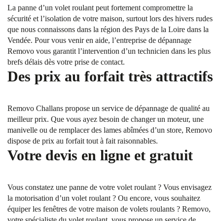
La panne d’un volet roulant peut fortement compromettre la
sécurité et l’isolation de votre maison, surtout lors des hivers rudes
que nous connaissons dans la région des Pays de la Loire dans la
Vendée. Pour vous venir en aide, l’entreprise de dépannage
Removo vous garantit l’intervention d’un technicien dans les plus
brefs délais dès votre prise de contact.
Des prix au forfait très attractifs
Removo Challans propose un service de dépannage de qualité au
meilleur prix. Que vous ayez besoin de changer un moteur, une
manivelle ou de remplacer des lames abîmées d’un store, Removo
dispose de prix au forfait tout à fait raisonnables.
Votre devis en ligne et gratuit
Vous constatez une panne de votre volet roulant ? Vous envisagez
la motorisation d’un volet roulant ? Ou encore, vous souhaitez
équiper les fenêtres de votre maison de volets roulants ? Removo,
votre spécialiste du volet roulant, vous propose un service de