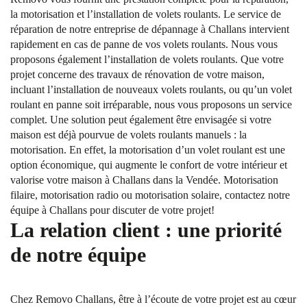
la motorisation et l’installation de volets roulants. Le service de
réparation de notre entreprise de dépannage à Challans intervient
rapidement en cas de panne de vos volets roulants. Nous vous
proposons également l’installation de volets roulants. Que votre
projet concerne des travaux de rénovation de votre maison,
incluant l’installation de nouveaux volets roulants, ou qu’un volet
roulant en panne soit irréparable, nous vous proposons un service
complet. Une solution peut également être envisagée si votre
maison est déjà pourvue de volets roulants manuels : la
motorisation. En effet, la motorisation d’un volet roulant est une
option économique, qui augmente le confort de votre intérieur et
valorise votre maison à Challans dans la Vendée. Motorisation
filaire, motorisation radio ou motorisation solaire, contactez notre
équipe à Challans pour discuter de votre projet!
La relation client : une priorité
de notre équipe
Chez Removo Challans, être à l’écoute de votre projet est au cœur