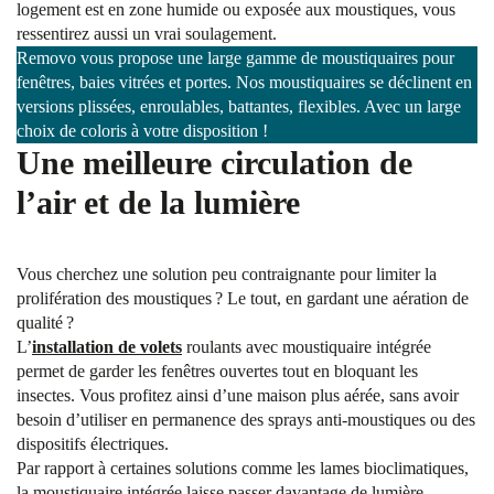
logement est en zone humide ou exposée aux moustiques, vous
ressentirez aussi un vrai soulagement.
Removo vous propose une large gamme de moustiquaires pour
fenêtres, baies vitrées et portes. Nos moustiquaires se déclinent en
versions plissées, enroulables, battantes, flexibles. Avec un large
choix de coloris à votre disposition !
Une meilleure circulation de
l’air et de la lumière
Vous cherchez une solution peu contraignante pour limiter la
prolifération des moustiques ? Le tout, en gardant une aération de
qualité ?
L’
installation de volets
roulants avec moustiquaire intégrée
permet de garder les fenêtres ouvertes tout en bloquant les
insectes. Vous profitez ainsi d’une maison plus aérée, sans avoir
besoin d’utiliser en permanence des sprays anti-moustiques ou des
dispositifs électriques.
Par rapport à certaines solutions comme les lames bioclimatiques,
la moustiquaire intégrée laisse passer davantage de lumière