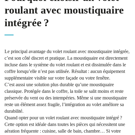
roulant avec moustiquaire
intégrée ?
Le principal avantage du volet roulant avec moustiquaire intégrée,
c’est son côté discret et pratique. La moustiquaire est directement
incluse dans le système du volet roulant et est dissimulée dans le
coffre lorsqu’elle n’est pas utilisée. Résultat : aucun équipement
supplémentaire visible sur votre façade ou votre fenêtre.
C’est aussi une solution plus durable qu’une moustiquaire
classique. Protégée dans le coffre, la toile se salit moins et reste
préservée du vent ou des intempéries. Même si une moustiquaire
reste un élément assez fragile, l’intégration au volet améliore sa
durabilité.
Quand opter pour un volet roulant avec moustiquaire intégré ?
Cette option est idéale dans toutes les pièces qui nécessitent une
aération fréquente : cuisine, salle de bain, chambre… Si votre