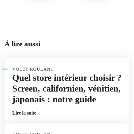
À lire aussi
VOLET ROULANT
Quel store intérieur choisir ?
Screen, californien, vénitien,
japonais : notre guide
Lire la suite