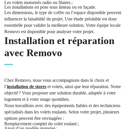
Les volets motorisés radio ou filaires ;
Les installations en pose sous linteau ou en façade.
Les dimensions, le type de coffre ou l’espace disponible peuvent
influencer la faisabilité du projet. Une étude préalable est donc
essentielle pour valider la meilleure solution. Votre équipe locale
Removo est disponible pour analyser votre projet.
Installation et réparation
avec Removo
Chez Removo, nous vous accompagnons dans le choix et
l’
installation de stores
et volets, ainsi que leur réparation. Notre
objectif ? Vous proposer une solution durable, adaptée à votre
logement et à votre usage quotidien.
Nous travaillons avec des équipements fiables et des techniciens
spécialisés dans les volets roulants. Selon votre projet, plusieurs
options peuvent être envisagées :
Remplacement complet du volet roulant ;
Ajout d’un modèle motorisé ;