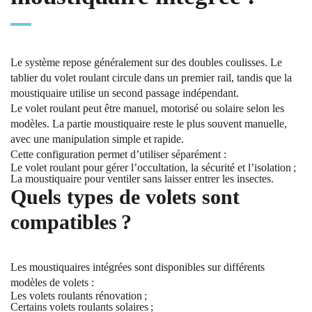
Le système repose généralement sur des doubles coulisses. Le
tablier du volet roulant circule dans un premier rail, tandis que la
moustiquaire utilise un second passage indépendant.
Le volet roulant peut être manuel, motorisé ou solaire selon les
modèles. La partie moustiquaire reste le plus souvent manuelle,
avec une manipulation simple et rapide.
Cette configuration permet d’utiliser séparément :
Le volet roulant pour gérer l’occultation, la sécurité et l’isolation ;
La moustiquaire pour ventiler sans laisser entrer les insectes.
Quels types de volets sont
compatibles ?
Les moustiquaires intégrées sont disponibles sur différents
modèles de volets :
Les volets roulants rénovation ;
Certains volets roulants solaires ;