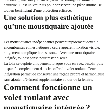
naturelle. C’est un vrai plus pour conserver une pièce lumineuse
tout en bénéficiant d’une protection efficace.
Une solution plus esthétique
qu’une moustiquaire ajoutée
Les moustiquaires indépendantes peuvent rapidement devenir
encombrantes et inesthétiques : cadre apparent, fixation visible,
rangement compliqué hors saison… Avec une moustiquaire
intégrée, tout est pensé pour rester discret.
La toile se déploie uniquement lorsque vous en avez besoin, puis
disparaît complètement dans le coffre du volet roulant. Cette
intégration permet de conserver une façade propre et harmonieuse,
sans ajouter d’élément supplémentaire autour de la fenêtre.
Comment fonctionne un
volet roulant avec
moustiquaire intégrée ?