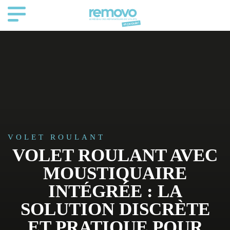
VOLET ROULANT
VOLET ROULANT AVEC
MOUSTIQUAIRE
INTÉGRÉE : LA
SOLUTION DISCRÈTE
ET PRATIQUE POUR