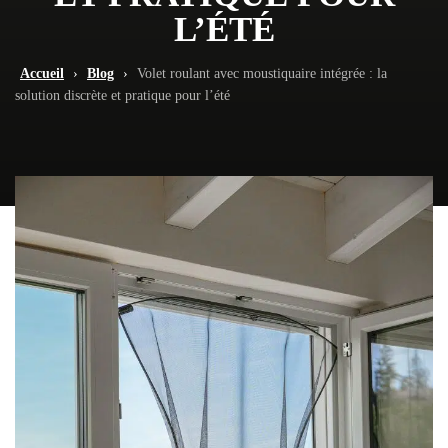
L’ÉTÉ
Accueil
›
Blog
›
Volet roulant avec moustiquaire intégrée : la
solution discrète et pratique pour l’été