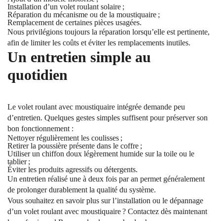
Installation d’un volet roulant solaire ;
Réparation du mécanisme ou de la moustiquaire ;
Remplacement de certaines pièces usagées.
Nous privilégions toujours la réparation lorsqu’elle est pertinente,
afin de limiter les coûts et éviter les remplacements inutiles.
Un entretien simple au
quotidien
Le volet roulant avec moustiquaire intégrée demande peu
d’entretien. Quelques gestes simples suffisent pour préserver son
bon fonctionnement :
Nettoyer régulièrement les coulisses ;
Retirer la poussière présente dans le coffre ;
Utiliser un chiffon doux légèrement humide sur la toile ou le
tablier ;
Éviter les produits agressifs ou détergents.
Un entretien réalisé une à deux fois par an permet généralement
de prolonger durablement la qualité du système.
Vous souhaitez en savoir plus sur l’installation ou le dépannage
d’un volet roulant avec moustiquaire ? Contactez dès maintenant