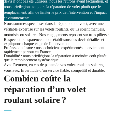
devis n’ont pas été utilisées, nous les retirons avant facturation, et
nous privilégions toujours la réparation de volet plutôt que le
remplacement, afin de limiter le prix de l’intervention et l’impact
environnemental.
Nous sommes spécialisés dans la réparation de volet, avec une
véritable expertise sur les volets roulants, qu’ils soient manuels,
motorisés ou solaires. Nos engagements reposent sur trois piliers :
Respect et transparence : nous établissons des devis détaillés et
expliquons chaque étape de l’intervention
Professionnalisme : nos techniciens expérimentés interviennent
rapidement partout en France
Durabilité : nous privilégions la réparation à moindre coût plutôt
que le remplacement systématique
Avec Removo, en cas de panne de vos volets roulants solaires,
vous avez la certitude d’un service fiable, compétitif et durable.
Combien coûte la
réparation d’un volet
roulant solaire ?