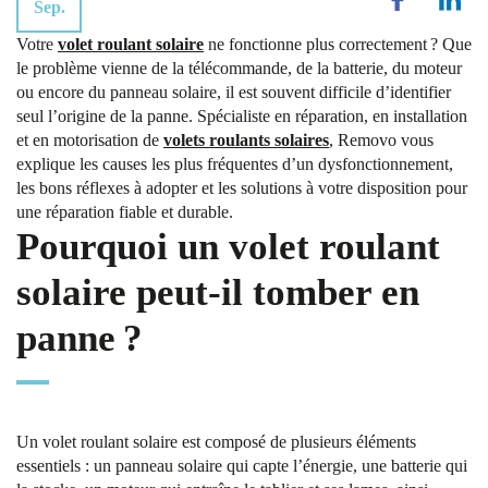
Sep.
Votre
volet roulant solaire
ne fonctionne plus correctement ? Que
le problème vienne de la télécommande, de la batterie, du moteur
ou encore du panneau solaire, il est souvent difficile d’identifier
seul l’origine de la panne. Spécialiste en réparation, en installation
et en motorisation de
volets roulants solaires
, Removo vous
explique les causes les plus fréquentes d’un dysfonctionnement,
les bons réflexes à adopter et les solutions à votre disposition pour
une réparation fiable et durable.
Pourquoi un volet roulant
solaire peut-il tomber en
panne ?
Un volet roulant solaire est composé de plusieurs éléments
essentiels : un panneau solaire qui capte l’énergie, une batterie qui