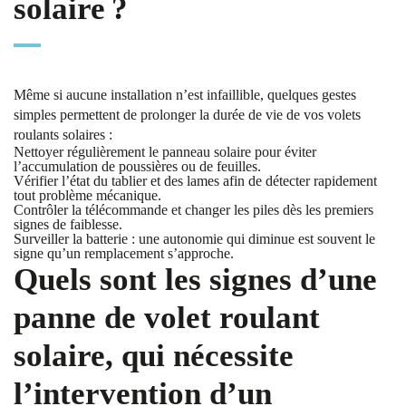
solaire ?
Même si aucune installation n’est infaillible, quelques gestes
simples permettent de prolonger la durée de vie de vos volets
roulants solaires :
Nettoyer régulièrement
le panneau solaire pour éviter
l’accumulation de poussières ou de feuilles.
Vérifier l’état du tablier et des lames
afin de détecter rapidement
tout problème mécanique.
Contrôler la télécommande et changer les piles
dès les premiers
signes de faiblesse.
Surveiller la batterie
: une autonomie qui diminue est souvent le
signe qu’un remplacement s’approche.
Quels sont les signes d’une
panne de volet roulant
solaire, qui nécessite
l’intervention d’un