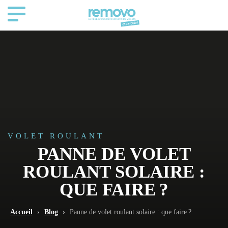
VOLET ROULANT
PANNE DE VOLET
ROULANT SOLAIRE :
QUE FAIRE ?
Accueil
›
Blog
›
Panne de volet roulant solaire : que faire ?