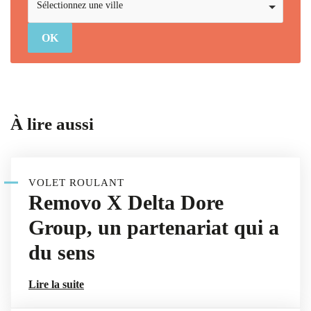
Sélectionnez une ville
À lire aussi
VOLET ROULANT
Removo X Delta Dore
Group, un partenariat qui a
du sens
Lire la suite