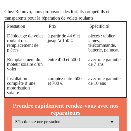
Chez Removo, nous proposons des forfaits compétitifs et
transparents pour la réparation de volets roulants :
Prestation
Prix
Spécificité
Déblocage de volet
à partir de 44 € et
pièces : tablier,
roulant ou
jusqu’à 150 €
lames,
remplacement de
télécommande,
pièces
batterie, panneau
Remplacement du
entre 450 et 500 €
avec une garantie
moteur solaire d’un
de 7 ans
volet
Installation
comptez entre 600
avec une garantie
complète d’une
et 700 €
de 10 ans
motorisation
solaire
Prendre rapidement rendez-vous avec nos
réparateurs