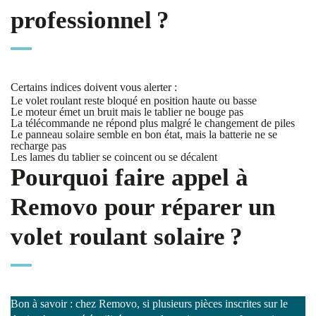
professionnel ?
Certains indices doivent vous alerter :
Le volet roulant reste bloqué en position haute ou basse
Le moteur émet un bruit mais le tablier ne bouge pas
La télécommande ne répond plus malgré le changement de piles
Le panneau solaire semble en bon état, mais la batterie ne se
recharge pas
Les lames du tablier se coincent ou se décalent
Pourquoi faire appel à
Removo pour réparer un
volet roulant solaire ?
Bon à savoir : chez Removo, si plusieurs pièces inscrites sur le