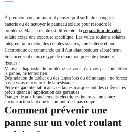
À première vue, on pourrait penser qu’il suffit de changer la
batterie ou de nettoyer le panneau solaire pour résoudre le
problème. Mais la réalité est différente : la
réparation de volet
solaire exige une expertise spécifique. Les volets roulants solaires
intègrent un moteur, des cellules solaires, une batterie et une
électronique de commande qu’il faut diagnostiquer séparément.
Se lancer seul dans ce type de réparation présente plusieurs
risques :
Mauvais diagnostic du problème : si vous n’arrivez pas à identifier
la panne, ne tentez rien
Dégradation du tablier ou des lames lors du démontage : ne forcez
pas si vous rencontrez de la résistance
Perte de garantie fabricant : certaines marques ont des critères très
précis quant à l’application des garanties
Danger lié aux branchements électriques internes : ne tentez
aucune action tant que le courant n’est pas coupé
Comment prévenir une
panne sur un volet roulant