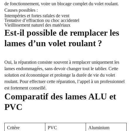
de fonctionnement, voire un blocage complet du volet roulant.
Causes possibles :
Intempéries et fortes rafales de vent
Tentative d’effraction ou choc accidentel
Vieillissement naturel des matériaux
Est-il possible de remplacer les
lames d’un volet roulant ?
Oui, la réparation consiste souvent à remplacer uniquement les
lames endommagées, sans devoir changer tout le tablier. Cette
solution est économique et prolonge la durée de vie du volet
roulant. Pour effectuer cette réparation, l’appel à un professionnel
est fortement conseillé.
Comparatif des lames ALU et
PVC
Critère
PVC
Aluminium