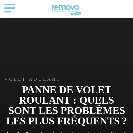
VOLET ROULANT
PANNE DE VOLET
ROULANT : QUELS
SONT LES PROBLÈMES
LES PLUS FRÉQUENTS ?