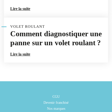
Lire la suite
VOLET ROULANT
Comment diagnostiquer une
panne sur un volet roulant ?
Lire la suite
CGU
Devenir franchisé
Nos marques