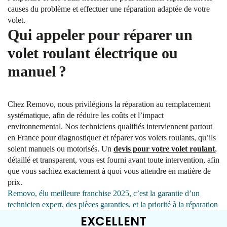
causes du problème et effectuer une réparation adaptée de votre
volet.
Qui appeler pour réparer un
volet roulant électrique ou
manuel ?
Chez Removo, nous privilégions la réparation au remplacement
systématique, afin de réduire les coûts et l’impact
environnemental. Nos techniciens qualifiés interviennent partout
en France pour diagnostiquer et réparer vos volets roulants, qu’ils
soient manuels ou motorisés. Un
devis pour votre volet roulant
,
détaillé et transparent, vous est fourni avant toute intervention, afin
que vous sachiez exactement à quoi vous attendre en matière de
prix.
Removo, élu meilleure franchise 2025, c’est la garantie d’un
technicien expert, des pièces garanties, et la priorité à la réparation
EXCELLENT