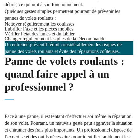
débris, ce qui nuit à son fonctionnement.
Quelques gestes simples permettent pourtant de prévenir les
pannes de volets roulants :
Nettoyer régulièrement les coulisses
Lubrifier l’axe et les pièces mobiles
Vérifier l’état des lames et du tablier
Changer régulièrement les piles de la télécommande
Un entretien préventif réduit considérablement les risques de
panne des volets roulants et évite des réparations coûteuses.
Panne de volets roulants :
quand faire appel à un
professionnel ?
Face à une panne, il est tentant d’effectuer soi-même la réparation
de son volet. Pourtant, un mauvais geste peut aggraver la situation
et entraîner des frais plus importants. Un professionnel dispose de
l’expertise et des outils nécessaires pour identifier rapidement les