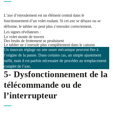
L’axe d’enroulement est un élément central dans le
fonctionnement d’un volet roulant. Si cet axe se désaxe ou se
déforme, le tablier ne peut plus s’enrouler correctement.
Les signes révélateurs :
Le volet monte de travers
Des bruits de frottement se produisent
Le tablier ne s’enroule plus complètement dans le caisson
Un mauvais réglage ou une usure mécanique peuvent être à
l’origine de la panne. Dans certains cas, un simple ajustement
suffit, mais il est parfois nécessaire de procéder au remplacement
complet de l’axe.
5- Dysfonctionnement de la
télécommande ou de
l’interrupteur