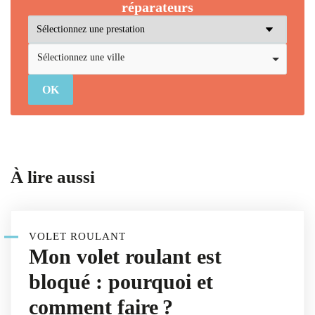
réparateurs
Sélectionnez une ville
À lire aussi
VOLET ROULANT
Mon volet roulant est
bloqué : pourquoi et
comment faire ?