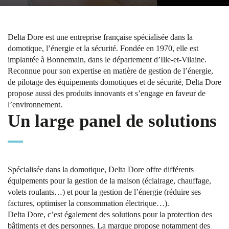
Delta Dore est une
entreprise française spécialisée dans la
domotique
, l’énergie et la sécurité. Fondée en 1970, elle est
implantée à Bonnemain, dans le département d’Ille-et-Vilaine.
Reconnue pour son expertise en matière de gestion de l’énergie,
de pilotage des équipements domotiques et de sécurité, Delta Dore
propose aussi des produits innovants et s’engage en faveur de
l’environnement.
Un large panel de solutions
Spécialisée dans la domotique, Delta Dore offre différents
équipements pour la gestion de la maison (éclairage, chauffage,
volets roulants…) et pour la gestion de l’énergie (réduire ses
factures, optimiser la consommation électrique…).
Delta Dore, c’est également des solutions pour la protection des
bâtiments et des personnes. La marque propose notamment des