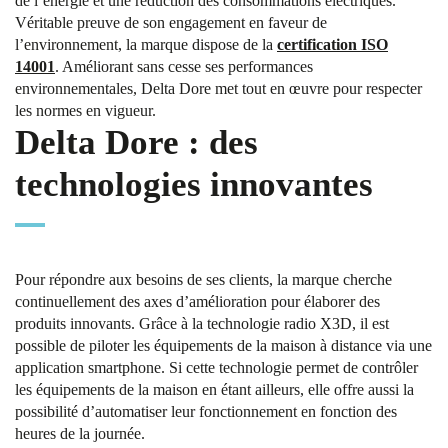
de l’énergie et une réduction des consommations électriques.
Véritable preuve de son engagement en faveur de
l’environnement, la marque dispose de la
certification ISO
14001
. Améliorant sans cesse ses performances
environnementales, Delta Dore met tout en œuvre pour respecter
les normes en vigueur.
Delta Dore : des
technologies innovantes
Pour répondre aux besoins de ses clients, la marque cherche
continuellement des axes d’amélioration pour élaborer des
produits innovants. Grâce à la technologie radio X3D, il est
possible de piloter les équipements de la maison à distance via une
application smartphone. Si cette technologie permet de contrôler
les équipements de la maison en étant ailleurs, elle offre aussi la
possibilité d’automatiser leur fonctionnement en fonction des
heures de la journée.