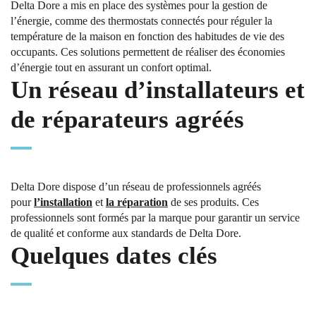
Delta Dore a mis en place des systèmes pour la gestion de
l’énergie, comme des thermostats connectés pour réguler la
température de la maison en fonction des habitudes de vie des
occupants. Ces solutions permettent de réaliser des économies
d’énergie tout en assurant un confort optimal.
Un réseau d’installateurs et
de réparateurs agréés
Delta Dore dispose d’un réseau de professionnels agréés
pour
l’installation
et
la réparation
de ses produits. Ces
professionnels sont formés par la marque pour garantir un service
de qualité et conforme aux standards de Delta Dore.
Quelques dates clés