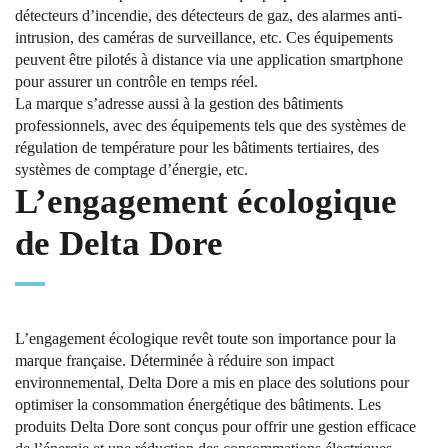
détecteurs d’incendie, des détecteurs de gaz, des alarmes anti-
intrusion, des caméras de surveillance, etc. Ces équipements
peuvent être
pilotés à distance via une application
smartphone
pour assurer un contrôle en temps réel.
La marque s’adresse aussi à la gestion des bâtiments
professionnels, avec des équipements tels que des systèmes de
régulation de température pour les bâtiments tertiaires, des
systèmes de comptage d’énergie, etc.
L’engagement écologique
de Delta Dore
L’engagement écologique revêt toute son importance pour la
marque française. Déterminée à
réduire son impact
environnemental
, Delta Dore a mis en place des solutions pour
optimiser la consommation énergétique des bâtiments. Les
produits Delta Dore sont conçus pour offrir une gestion efficace