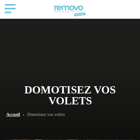
DOMOTISEZ VOS
VOLETS
Accueil
›
Domotisez vos volets