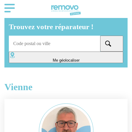
Trouvez votre réparateur !
Me géolocaliser
Vienne