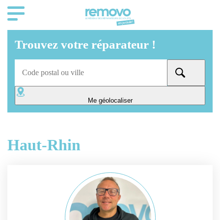
Trouvez votre réparateur !
Me géolocaliser
Haut-Rhin