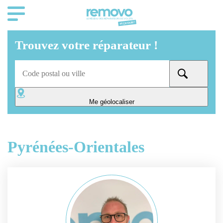
Trouvez votre réparateur !
Me géolocaliser
Pyrénées-Orientales