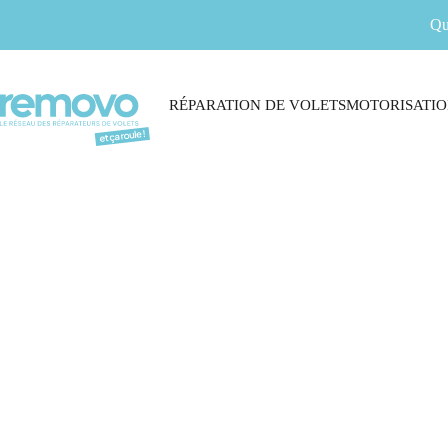
Qu
RÉPARATION DE VOLETS
MOTORISATIO