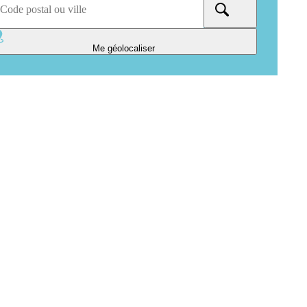
Me géolocaliser