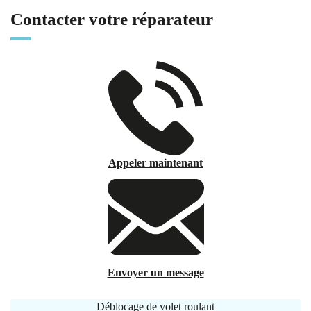
Contacter votre réparateur
Appeler maintenant
Envoyer un message
Déblocage de volet roulant