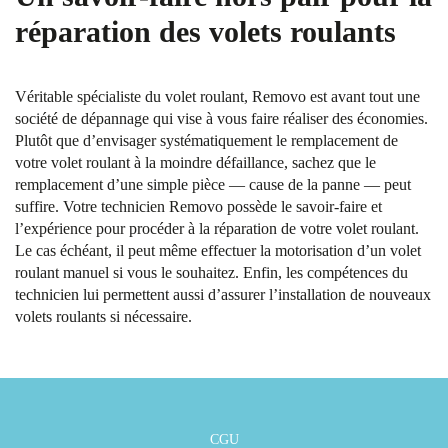
réparation des volets roulants
Véritable spécialiste du volet roulant, Removo est avant tout une
société de dépannage qui vise à vous faire réaliser des économies.
Plutôt que d’envisager systématiquement le remplacement de
votre volet roulant à la moindre défaillance, sachez que le
remplacement d’une simple pièce — cause de la panne — peut
suffire. Votre technicien Removo possède le savoir-faire et
l’expérience pour procéder à la réparation de votre volet roulant.
Le cas échéant, il peut même effectuer la motorisation d’un volet
roulant manuel si vous le souhaitez. Enfin, les compétences du
technicien lui permettent aussi d’assurer l’installation de nouveaux
volets roulants si nécessaire.
CGU