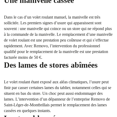
Une manivelle cassée
Dans le cas d’un volet roulant manuel, la manivelle est très
sollicitée. Les premiers signes d’usure qui apparaissent sont
souvent : une manivelle qui coince ou un store qui ne répond plus
à la commande de la manivelle. Le remplacement d’une manivelle
de volet roulant est une prestation peu coûteuse et qui s’effectue
rapidement. Avec Removo, l’intervention du professionnel
qualifié pour le remplacement de la manivelle est une prestation
facturée moins de 50 €.
Des lames de stores abîmées
Le volet roulant étant exposé aux aléas climatiques, l’usure peut
finir par casser certaines lames du tablier, notamment celles qui se
situent en bas du store. Un choc peut aussi endommager des
lames. L’intervention d’un dépanneur de l’entreprise Removo de
Saint-Léger-de-Montbrillais permet le remplacement des lames
cassées en quelques instants.