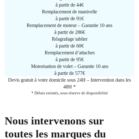
à partir de
44€
Remplacement de manivelle
à partir de
91€
Remplacement de moteur – Garantie 10 ans
à partir de 286€
Réagrafage tablier
à partir de
60€
Remplacement d’attaches
à partir de
95€
Motorisation de volet – Garantie 10 ans
à partir de 577€
Devis gratuit à votre domicile sous 24H – Intervention dans les
48H *
* Délais estimés, sous réserve de disponibilité
Nous intervenons sur
toutes les marques du