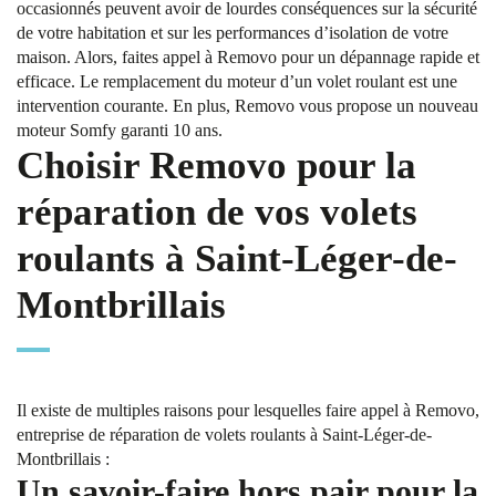
occasionnés peuvent avoir de lourdes conséquences sur la sécurité
de votre habitation et sur les performances d’isolation de votre
maison. Alors, faites appel à Removo pour un dépannage rapide et
efficace. Le remplacement du moteur d’un volet roulant est une
intervention courante. En plus, Removo vous propose un nouveau
moteur Somfy garanti 10 ans.
Choisir Removo pour la
réparation de vos volets
roulants à Saint-Léger-de-
Montbrillais
Il existe de multiples raisons pour lesquelles faire appel à Removo,
entreprise de réparation de volets roulants à Saint-Léger-de-
Montbrillais :
Un savoir-faire hors pair pour la