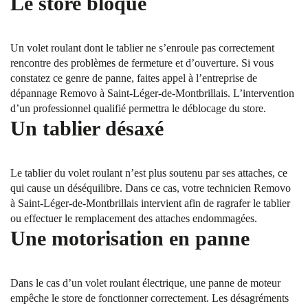
Le store bloqué
Un volet roulant dont le tablier ne s’enroule pas correctement
rencontre des problèmes de fermeture et d’ouverture. Si vous
constatez ce genre de panne, faites appel à l’entreprise de
dépannage Removo à Saint-Léger-de-Montbrillais. L’intervention
d’un professionnel qualifié permettra le déblocage du store.
Un tablier désaxé
Le tablier du volet roulant n’est plus soutenu par ses attaches, ce
qui cause un déséquilibre. Dans ce cas, votre technicien Removo
à Saint-Léger-de-Montbrillais intervient afin de ragrafer le tablier
ou effectuer le remplacement des attaches endommagées.
Une motorisation en panne
Dans le cas d’un volet roulant électrique, une panne de moteur
empêche le store de fonctionner correctement. Les désagréments