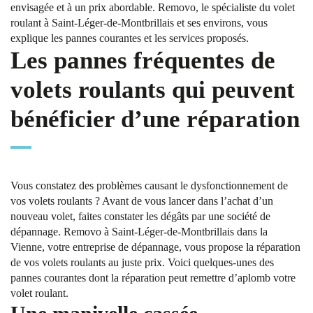
envisagée et à un prix abordable. Removo, le spécialiste du volet
roulant à Saint-Léger-de-Montbrillais et ses environs, vous
explique les pannes courantes et les services proposés.
Les pannes fréquentes de
volets roulants qui peuvent
bénéficier d’une réparation
Vous constatez des problèmes causant le dysfonctionnement de
vos volets roulants ? Avant de vous lancer dans l’achat d’un
nouveau volet, faites constater les dégâts par une société de
dépannage. Removo à Saint-Léger-de-Montbrillais dans la
Vienne, votre entreprise de dépannage, vous propose la réparation
de vos volets roulants au juste prix. Voici quelques-unes des
pannes courantes dont la réparation peut remettre d’aplomb votre
volet roulant.